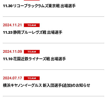
11.30 リコーブラックラムズ東京戦 出場選手
2024.11.21
TEAM
11.23 静岡ブルーレヴズ戦 出場選手
2024.11.09
TEAM
11.10 花園近鉄ライナーズ戦 出場選手
2024.07.17
TEAM
横浜キヤノンイーグルス 新入団選手(追加)のお知らせ