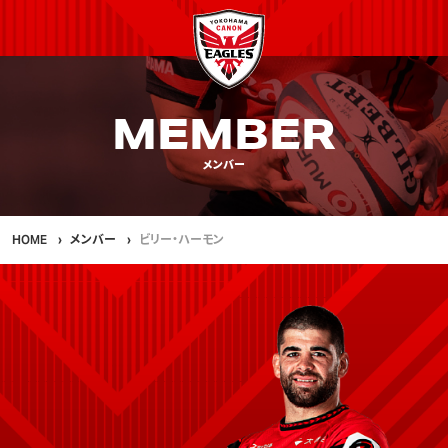
MEMBER
メンバー
HOME
メンバー
ビリー・ハーモン