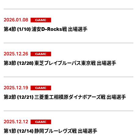
2026.01.08
GAME
第4節 (1/10) 浦安D-Rocks戦 出場選手
2025.12.26
GAME
第3節 (12/28) 東芝ブレイブルーパス東京戦 出場選手
2025.12.19
GAME
第2節 (12/21) 三菱重工相模原ダイナボアーズ戦 出場選手
2025.12.12
GAME
第1節 (12/14) 静岡ブルーレヴズ戦 出場選手