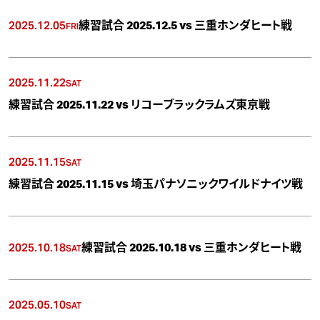
2025.12.05
練習試合 2025.12.5 vs 三重ホンダヒート戦
FRI
2025.11.22
SAT
練習試合 2025.11.22 vs リコーブラックラムズ東京戦
2025.11.15
SAT
練習試合 2025.11.15 vs 埼玉パナソニックワイルドナイツ戦
2025.10.18
練習試合 2025.10.18 vs 三重ホンダヒート戦
SAT
2025.05.10
SAT