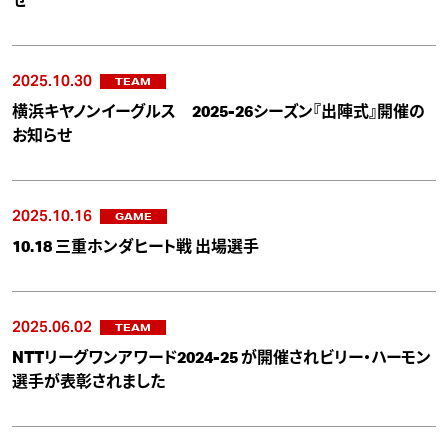
せ
2025.10.30
TEAM
横浜キヤノンイーグルス 2025-26シーズン『出陣式』開催の
お知らせ
2025.10.16
GAME
10.18 三重ホンダヒート戦 出場選手
2025.06.02
TEAM
NTTリーグワンアワード2024-25 が開催されビリー・ハーモン
選手が表彰されました