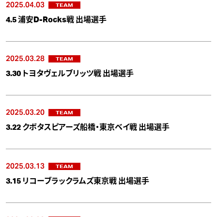
2025.04.03
TEAM
4.5 浦安D-Rocks戦 出場選手
2025.03.28
TEAM
3.30 トヨタヴェルブリッツ戦 出場選手
2025.03.20
TEAM
3.22 クボタスピアーズ船橋・東京ベイ戦 出場選手
2025.03.13
TEAM
3.15 リコーブラックラムズ東京戦 出場選手