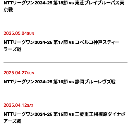
NTTリーグワン2024-25 第18節 vs 東芝ブレイブルーパス東
京戦
2025.05.04
SUN
NTTリーグワン2024-25 第17節 vs コベルコ神戸スティー
ラーズ戦
2025.04.27
SUN
NTTリーグワン2024-25 第16節 vs 静岡ブルーレヴズ戦
2025.04.12
SAT
NTTリーグワン2024-25 第15節 vs 三菱重工相模原ダイナボ
アーズ戦