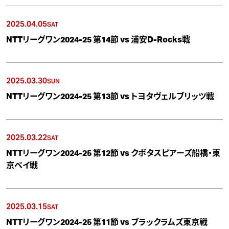
2025.04.05
SAT
NTTリーグワン2024-25 第14節 vs 浦安D-Rocks戦
2025.03.30
SUN
NTTリーグワン2024-25 第13節 vs トヨタヴェルブリッツ戦
2025.03.22
SAT
NTTリーグワン2024-25 第12節 vs クボタスピアーズ船橋・東
京ベイ戦
2025.03.15
SAT
NTTリーグワン2024-25 第11節 vs ブラックラムズ東京戦