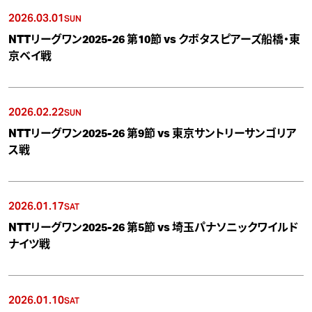
2026.03.01
SUN
NTTリーグワン2025-26 第10節 vs クボタスピアーズ船橋・東
京ベイ戦
2026.02.22
SUN
NTTリーグワン2025-26 第9節 vs 東京サントリーサンゴリア
ス戦
2026.01.17
SAT
NTTリーグワン2025-26 第5節 vs 埼玉パナソニックワイルド
ナイツ戦
2026.01.10
SAT