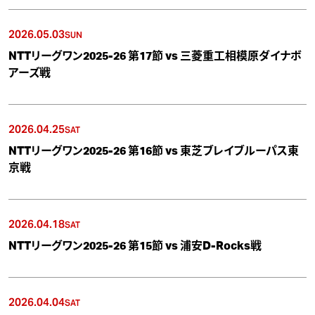
2026.05.03
SUN
NTTリーグワン2025-26 第17節 vs 三菱重工相模原ダイナボ
アーズ戦
2026.04.25
SAT
NTTリーグワン2025-26 第16節 vs 東芝ブレイブルーパス東
京戦
2026.04.18
SAT
NTTリーグワン2025-26 第15節 vs 浦安D-Rocks戦
2026.04.04
SAT