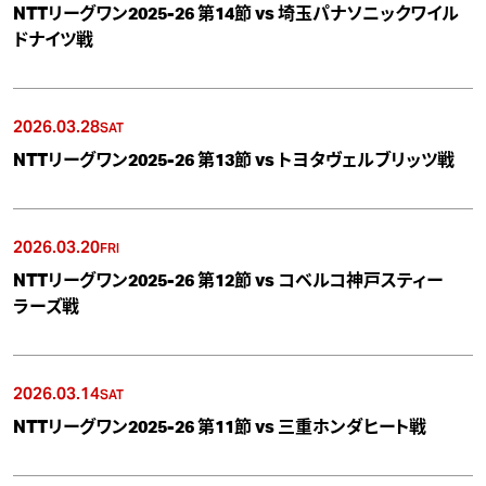
NTTリーグワン2025-26 第14節 vs 埼玉パナソニックワイル
ドナイツ戦
2026.03.28
SAT
NTTリーグワン2025-26 第13節 vs トヨタヴェルブリッツ戦
2026.03.20
FRI
NTTリーグワン2025-26 第12節 vs コベルコ神戸スティー
ラーズ戦
2026.03.14
SAT
NTTリーグワン2025-26 第11節 vs 三重ホンダヒート戦