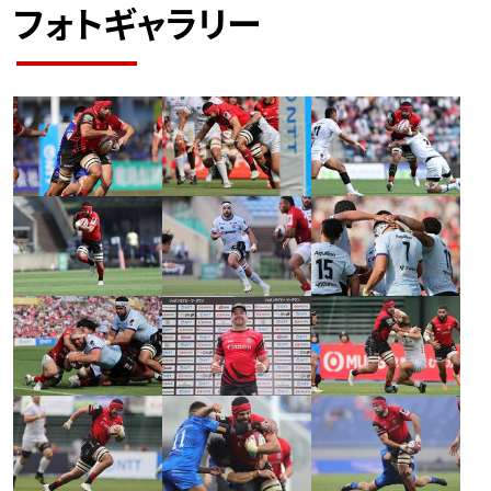
フォトギャラリー