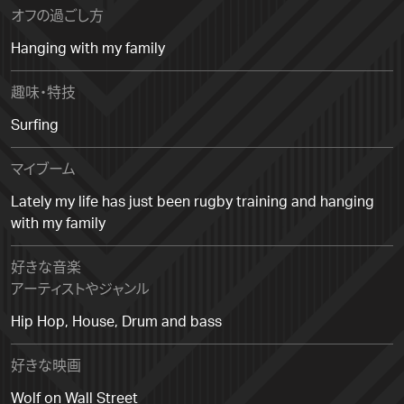
オフの過ごし方
Hanging with my family
趣味・特技
Surfing
マイブーム
Lately my life has just been rugby training and hanging
with my family
好きな音楽
アーティストやジャンル
Hip Hop, House, Drum and bass
好きな映画
Wolf on Wall Street