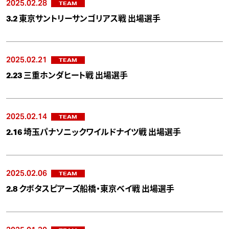
2025.02.28
TEAM
3.2 東京サントリーサンゴリアス戦 出場選手
2025.02.21
TEAM
2.23 三重ホンダヒート戦 出場選手
2025.02.14
TEAM
2.16 埼玉パナソニックワイルドナイツ戦 出場選手
2025.02.06
TEAM
2.8 クボタスピアーズ船橋・東京ベイ戦 出場選手