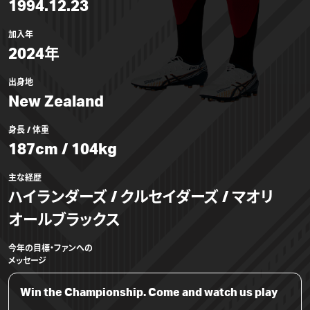
1994.12.23
加入年
2024年
出身地
New Zealand
身長 / 体重
187cm / 104kg
主な経歴
ハイランダーズ / クルセイダーズ / マオリ
オールブラックス
今年の目標・ファンへの
メッセージ
Win the Championship. Come and watch us play