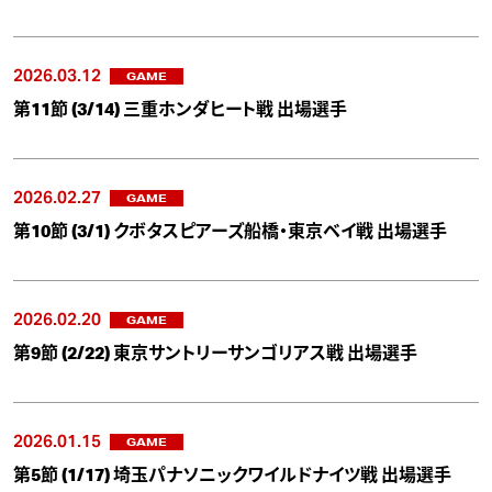
2026.03.12
GAME
第11節 (3/14) 三重ホンダヒート戦 出場選手
2026.02.27
GAME
第10節 (3/1) クボタスピアーズ船橋・東京ベイ戦 出場選手
2026.02.20
GAME
第9節 (2/22) 東京サントリーサンゴリアス戦 出場選手
2026.01.15
GAME
第5節 (1/17) 埼玉パナソニックワイルドナイツ戦 出場選手