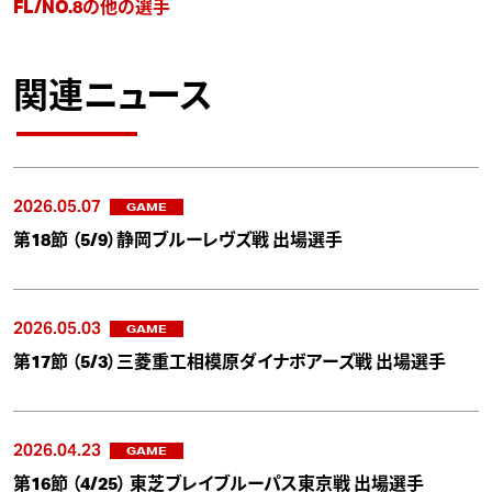
FL/NO.8の他の選手
関連ニュース
2026.05.07
GAME
第18節 （5/9）静岡ブルーレヴズ戦 出場選手
2026.05.03
GAME
第17節 （5/3）三菱重工相模原ダイナボアーズ戦 出場選手
2026.04.23
GAME
第16節 （4/25） 東芝ブレイブルーパス東京戦 出場選手