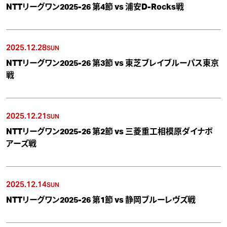
NTTリーグワン2025-26 第4節 vs 浦安D-Rocks戦
2025.12.28
SUN
NTTリーグワン2025-26 第3節 vs 東芝ブレイブルーパス東京
戦
2025.12.21
SUN
NTTリーグワン2025-26 第2節 vs 三菱重工相模原ダイナボ
アーズ戦
2025.12.14
SUN
NTTリーグワン2025-26 第1節 vs 静岡ブルーレヴズ戦