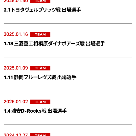
2025.01.30
TEAM
2.1 トヨタヴェルブリッツ戦 出場選手
2025.01.16
TEAM
1.18 三菱重工相模原ダイナボアーズ戦 出場選手
2025.01.09
TEAM
1.11 静岡ブルーレヴズ戦 出場選手
2025.01.02
TEAM
1.4 浦安D-Rocks戦 出場選手
2024.12.27
TEAM