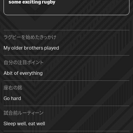
some exciting rugby
ラグビーを始めたきっかけ
My older brothers played
自分の注目ポイント
Abit of everything
座右の銘
Go hard
試合前ルーティーン
Sleep well, eat well