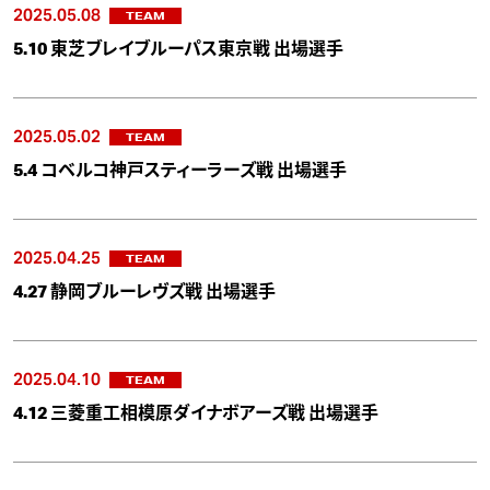
2025.05.08
TEAM
5.10 東芝ブレイブルーパス東京戦 出場選手
2025.05.02
TEAM
5.4 コベルコ神戸スティーラーズ戦 出場選手
2025.04.25
TEAM
4.27 静岡ブルーレヴズ戦 出場選手
2025.04.10
TEAM
4.12 三菱重工相模原ダイナボアーズ戦 出場選手