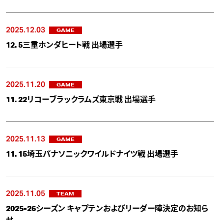
2025.12.03
GAME
12. 5三重ホンダヒート戦 出場選手
2025.11.20
GAME
11. 22リコーブラックラムズ東京戦 出場選手
2025.11.13
GAME
11. 15埼玉パナソニックワイルドナイツ戦 出場選手
2025.11.05
TEAM
2025-26シーズン キャプテンおよびリーダー陣決定のお知ら