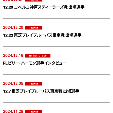
12.29 コベルコ神戸スティーラーズ戦 出場選手
2024.12.20
TEAM
12.22 東芝ブレイブルーパス東京戦 出場選手
2024.12.16
INTERVIEW
FLビリー・ハーモン選手インタビュー
2024.12.05
TEAM
12.7 東芝ブレイブルーパス東京戦 出場選手
2024.11.28
TEAM