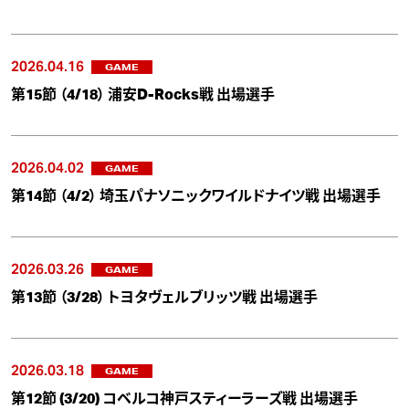
2026.04.16
GAME
第15節 （4/18） 浦安D-Rocks戦 出場選手
2026.04.02
GAME
第14節 （4/2） 埼玉パナソニックワイルドナイツ戦 出場選手
2026.03.26
GAME
第13節 （3/28） トヨタヴェルブリッツ戦 出場選手
2026.03.18
GAME
第12節 (3/20) コベルコ神戸スティーラーズ戦 出場選手