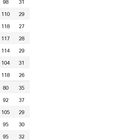
98
31
110
29
118
27
117
28
114
29
104
31
118
26
80
35
92
37
105
29
95
30
95
32