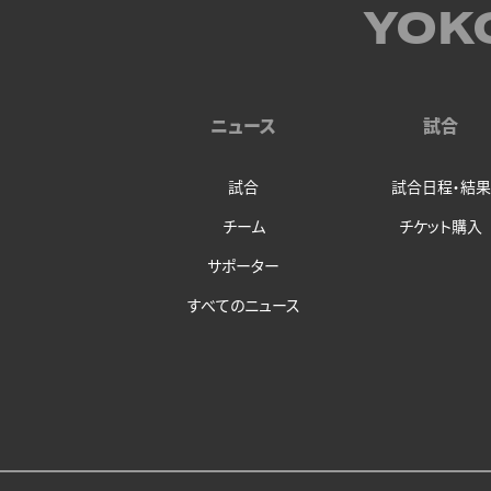
YOK
ニュース
試合
試合
試合日程・結果
チーム
チケット購入
サポーター
すべてのニュース