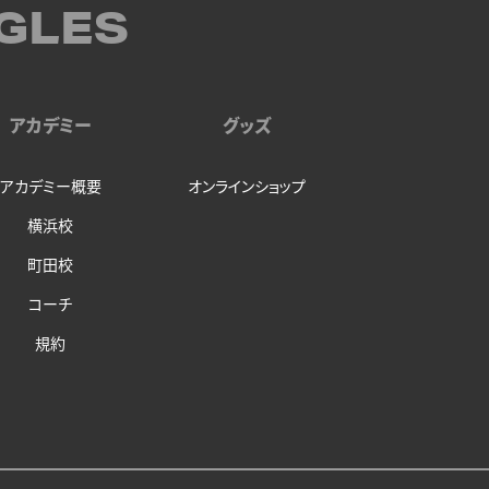
GLES
アカデミー
グッズ
アカデミー概要
オンラインショップ
横浜校
町田校
コーチ
規約