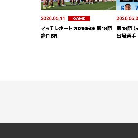
2026.05.11
2026.05.
GAME
マッチレポート 20260509 第18節
第18節 
静岡BR
出場選手