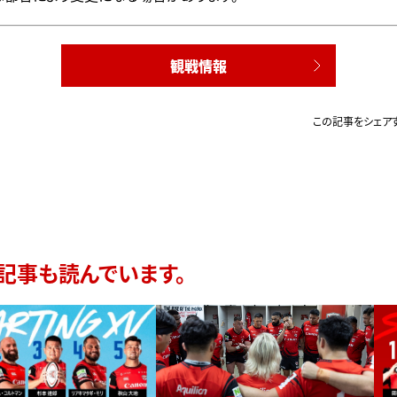
観戦情報
この記事をシェア
記事も読んでいます。