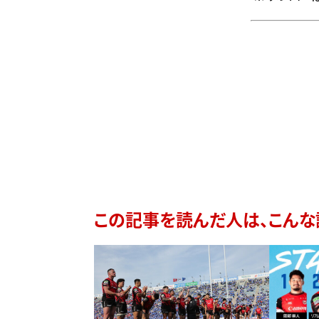
この記事を読んだ人は、こんな