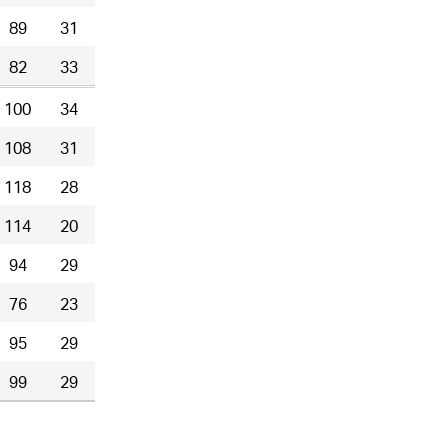
89
31
82
33
100
34
108
31
118
28
114
20
94
29
76
23
95
29
99
29