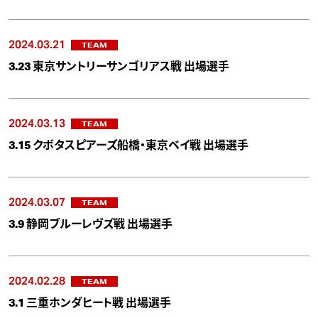
2024.03.21
TEAM
3.23 東京サントリーサンゴリアス戦 出場選手
2024.03.13
TEAM
3.15 クボタスピアーズ船橋・東京ベイ戦 出場選手
2024.03.07
TEAM
3.9 静岡ブルーレヴズ戦 出場選手
2024.02.28
TEAM
3.1 三重ホンダヒート戦 出場選手