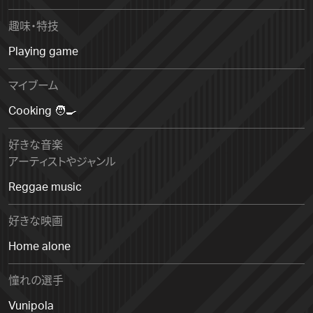
趣味・特技
Playing game
マイブーム
Cooking 🧑‍🍳
好きな音楽
アーティストやジャンル
Reggae music
好きな映画
Home alone
憧れの選手
Vunipola