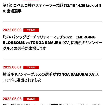
第1節 コベルコ神戸スティーラーズ戦 (12/18 14:30 kick off)
の出場選手
2022.06.09
TEAM
「ジャパンラグビーチャリティーマッチ2022 EMERGING
BLOSSOMS vs TONGA SAMURAI XV」に横浜キヤノンイー
グルスの選手が出場します
2022.06.01
TEAM
横浜キヤノンイーグルスの選手がTONGA SAMURAI XV ス
コッドに選出されました
2022.05.06
GAME