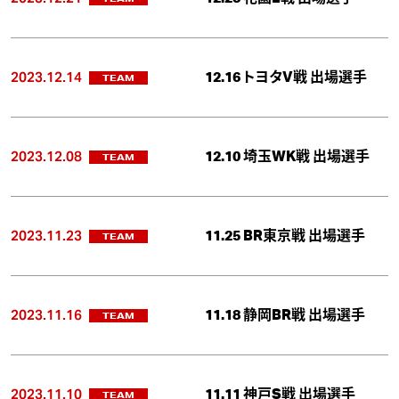
2023.12.14
12.16 トヨタV戦 出場選手
TEAM
2023.12.08
12.10 埼玉WK戦 出場選手
TEAM
2023.11.23
11.25 BR東京戦 出場選手
TEAM
2023.11.16
11.18 静岡BR戦 出場選手
TEAM
2023.11.10
11.11 神戸S戦 出場選手
TEAM