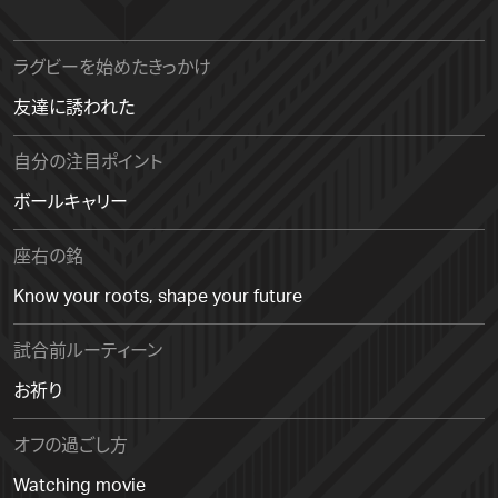
ラグビーを始めたきっかけ
友達に誘われた
自分の注目ポイント
ボールキャリー
座右の銘
Know your roots, shape your future
試合前ルーティーン
お祈り
オフの過ごし方
Watching movie