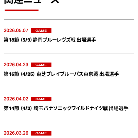
2026.05.07
GAME
第18節 （5/9）静岡ブルーレヴズ戦 出場選手
2026.04.23
GAME
第16節 （4/25） 東芝ブレイブルーパス東京戦 出場選手
2026.04.02
GAME
第14節 （4/2） 埼玉パナソニックワイルドナイツ戦 出場選手
2026.03.26
GAME