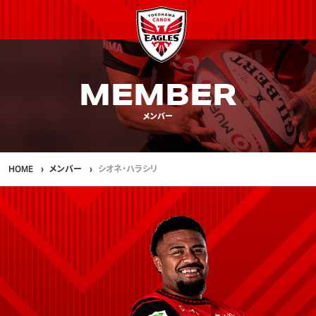
MEMBER
メンバー
HOME
メンバー
シオネ・ハラシリ