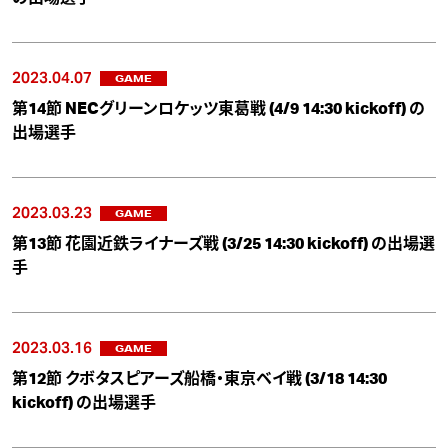
2023.04.07
GAME
第14節 NECグリーンロケッツ東葛戦 (4/9 14:30 kickoff) の
出場選手
2023.03.23
GAME
第13節 花園近鉄ライナーズ戦 (3/25 14:30 kickoff) の出場選
手
2023.03.16
GAME
第12節 クボタスピアーズ船橋・東京ベイ戦 (3/18 14:30
kickoff) の出場選手