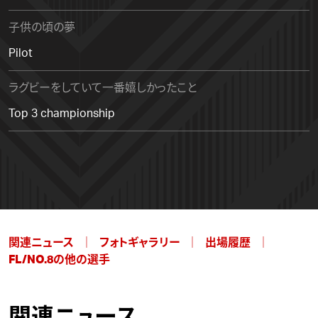
子供の頃の夢
Pilot
ラグビーをしていて一番嬉しかったこと
Top 3 championship
関連ニュース
フォトギャラリー
出場履歴
FL/NO.8の他の選手
関連ニュース