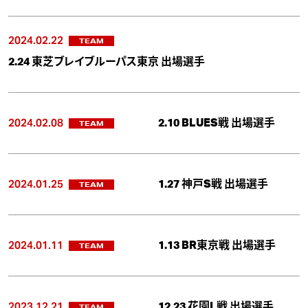
2024.02.22
TEAM
2.24 東芝ブレイブルーパス東京 出場選手
2024.02.08
2.10 BLUES戦 出場選手
TEAM
2024.01.25
1.27 神戸S戦 出場選手
TEAM
2024.01.11
1.13 BR東京戦 出場選手
TEAM
2023.12.21
12.23 花園L戦 出場選手
TEAM