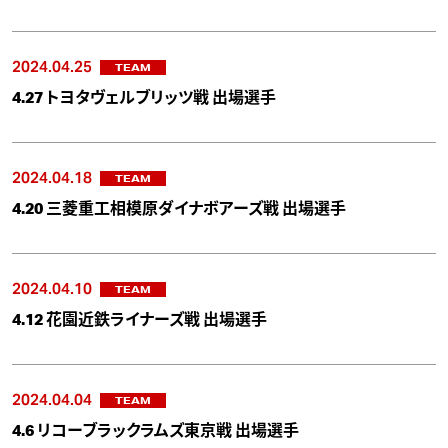
2024.04.25
TEAM
4.27 トヨタヴェルブリッツ戦 出場選手
2024.04.18
TEAM
4.20 三菱重工相模原ダイナボアーズ戦 出場選手
2024.04.10
TEAM
4.12 花園近鉄ライナーズ戦 出場選手
2024.04.04
TEAM
4.6 リコーブラックラムズ東京戦 出場選手