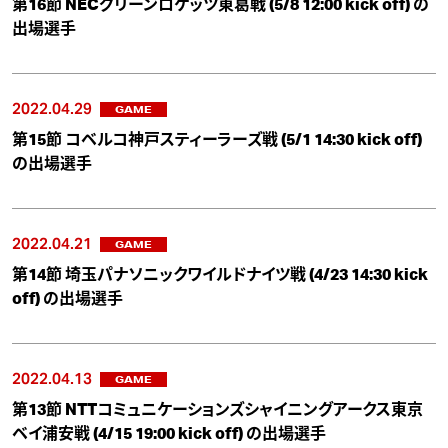
第16節 NECグリーンロケッツ東葛戦 (5/8 12:00 kick off) の
出場選手
2022.04.29
GAME
第15節 コベルコ神戸スティーラーズ戦 (5/1 14:30 kick off)
の出場選手
2022.04.21
GAME
第14節 埼玉パナソニックワイルドナイツ戦 (4/23 14:30 kick
off) の出場選手
2022.04.13
GAME
第13節 NTTコミュニケーションズシャイニングアークス東京
ベイ浦安戦 (4/15 19:00 kick off) の出場選手