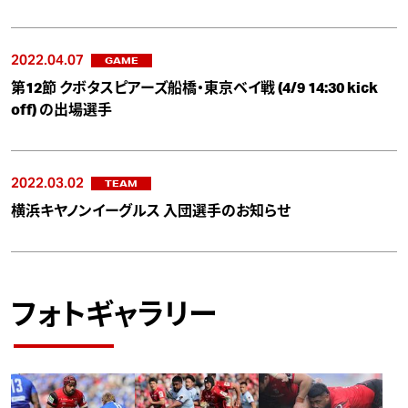
2022.04.07
GAME
第12節 クボタスピアーズ船橋・東京ベイ戦 (4/9 14:30 kick
off) の出場選手
2022.03.02
TEAM
横浜キヤノンイーグルス 入団選手のお知らせ
フォトギャラリー