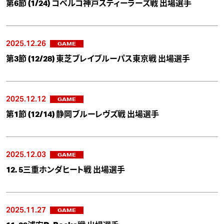
第6節 (1/24) コベルコ神戸スティーラーズ戦 出場選手
2025.12.26
GAME
第3節 (12/28) 東芝ブレイブルーパス東京戦 出場選手
2025.12.12
GAME
第1節 (12/14) 静岡ブルーレヴズ戦 出場選手
2025.12.03
GAME
12. 5三重ホンダヒート戦 出場選手
2025.11.27
GAME