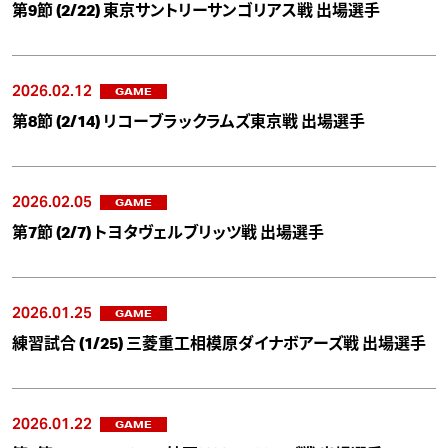
第9節 (2/22) 東京サントリーサンゴリアス戦 出場選手
2026.02.12
GAME
第8節 (2/14) リコーブラックラムズ東京戦 出場選手
2026.02.05
GAME
第7節 (2/7) トヨタヴェルブリッツ戦 出場選手
2026.01.25
GAME
練習試合 (1/25) 三菱重工相模原ダイナボアーズ戦 出場選手
2026.01.22
GAME