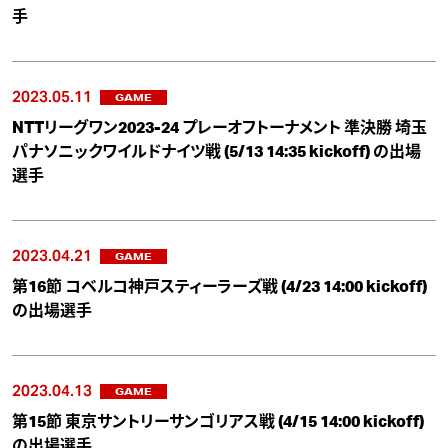
手
2023.05.11
GAME
NTTリーグワン2023-24 プレーオフトーナメント 準決勝 埼玉
パナソニックワイルドナイツ戦 (5/13 14:35 kickoff) の出場
選手
2023.04.21
GAME
第16節 コベルコ神戸スティーラーズ戦 (4/23 14:00 kickoff)
の出場選手
2023.04.13
GAME
第15節 東京サントリーサンゴリアス戦 (4/15 14:00 kickoff)
の出場選手