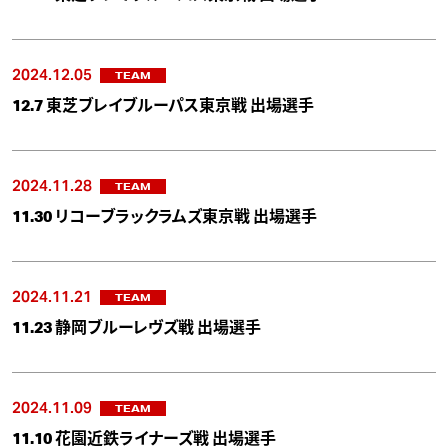
2024.12.05
TEAM
12.7 東芝ブレイブルーパス東京戦 出場選手
2024.11.28
TEAM
11.30 リコーブラックラムズ東京戦 出場選手
2024.11.21
TEAM
11.23 静岡ブルーレヴズ戦 出場選手
2024.11.09
TEAM
11.10 花園近鉄ライナーズ戦 出場選手