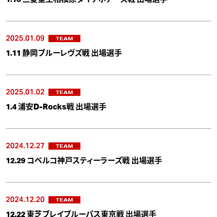
2025.01.09
TEAM
1.11 静岡ブルーレヴズ戦 出場選手
2025.01.02
TEAM
1.4 浦安D-Rocks戦 出場選手
2024.12.27
TEAM
12.29 コベルコ神戸スティーラーズ戦 出場選手
2024.12.20
TEAM
12.22 東芝ブレイブルーパス東京戦 出場選手