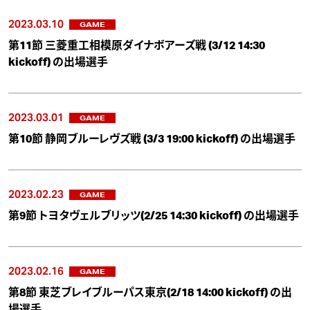
2023.03.10
GAME
第11節 三菱重工相模原ダイナボアーズ戦 (3/12 14:30
kickoff) の出場選手
2023.03.01
GAME
第10節 静岡ブルーレヴズ戦 (3/3 19:00 kickoff) の出場選手
2023.02.23
GAME
第9節 トヨタヴェルブリッツ(2/25 14:30 kickoff) の出場選手
2023.02.16
GAME
第8節 東芝ブレイブルーパス東京(2/18 14:00 kickoff) の出
場選手