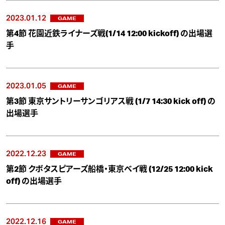
2023.01.12
GAME
第4節 花園近鉄ライナーズ戦(1/14 12:00 kickoff) の出場選
手
2023.01.05
GAME
第3節 東京サントリーサンゴリアス戦 (1/7 14:30 kick off) の
出場選手
2022.12.23
GAME
第2節 クボタスピアーズ船橋・東京ベイ戦 (12/25 12:00 kick
off) の出場選手
2022.12.16
GAME