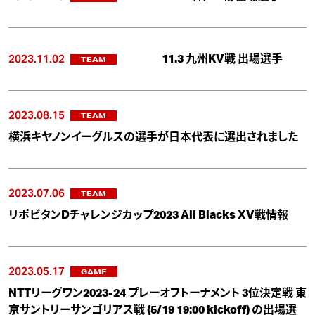
2023.11.02
11.3 九州KV戦 出場選手
TEAM
2023.08.15
TEAM
横浜キヤノンイーグルスの選手が日本代表に選出されました
2023.07.06
TEAM
リポビタンDチャレンジカップ2023 All Blacks XV戦情報
2023.05.17
GAME
NTTリーグワン2023-24 プレーオフトーナメント 3位決定戦 東
京サントリーサンゴリアス戦 (5/19 19:00 kickoff) の出場選