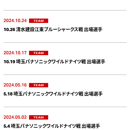
2024.10.24
TEAM
10.26 清水建設江東ブルーシャークス戦 出場選手
2024.10.17
TEAM
10.19 埼玉パナソニックワイルドナイツ戦 出場選手
2024.05.16
TEAM
5.18 埼玉パナソニックワイルドナイツ戦 出場選手
2024.05.02
TEAM
5.4 埼玉パナソニックワイルドナイツ戦 出場選手