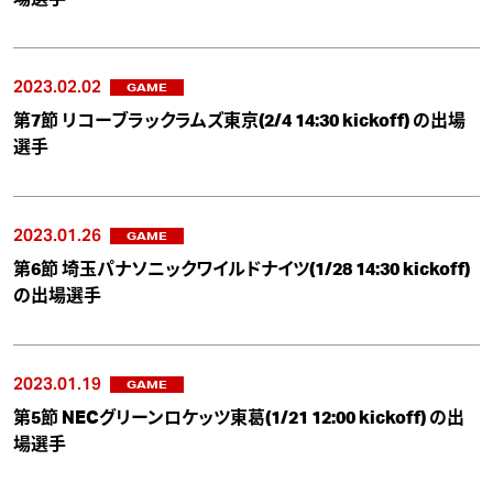
2023.02.02
GAME
第7節 リコーブラックラムズ東京(2/4 14:30 kickoff) の出場
選手
2023.01.26
GAME
第6節 埼玉パナソニックワイルドナイツ(1/28 14:30 kickoff)
の出場選手
2023.01.19
GAME
第5節 NECグリーンロケッツ東葛(1/21 12:00 kickoff) の出
場選手