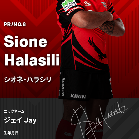
PR/NO.8
Sione
Halasili
シオネ・ハラシリ
ニックネーム
ジェイ Jay
生年月日