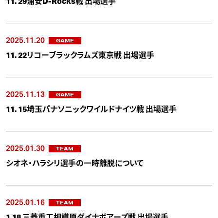
11. 29浦安D-Rocks戦 出場選手
2025.11.20
GAME
11. 22リコーブラックラムズ東京戦 出場選手
2025.11.13
GAME
11. 15埼玉パナソニックワイルドナイツ戦 出場選手
2025.01.30
TEAM
シオネ・ハラシリ選手の一時離脱について
2025.01.16
TEAM
1.18 三菱重工相模原ダイナボアーズ戦 出場選手