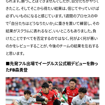
られます。勝つことはできませんでしたが、自分たちがやって
きたこと、そしてそこから得たい結果は、信じてやっていけば
必ずいいものになると感じています。1週間のプロセスの中
で「自分たちはどうなりたいか」に重きを置いて練習し、その
結果がスクラムに表れるなど、いいところもありました。負
けたことですべてを否定するのではなく、何がよく何が悪い
のかをレビューすることが、今後のチームの結果を左右する
と思います。
■先発フル出場でイーグルス公式戦デビューを飾っ
たFB森勇登