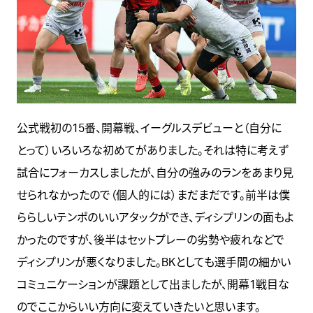
公式戦初の15番、開幕戦、イーグルスデビューと（自分に
とって）いろいろな初めてがありました。それは特に考えず
試合にフォーカスしましたが、自分の強みのランをあまり見
せられなかったので（個人的には）まだまだです。前半は僕
ららしいテンポのいいアタックができ、ディシプリンの面もよ
かったのですが、後半はセットプレーの劣勢や疲れなどで
ディシプリンが悪くなりました。BKとしても選手間の細かい
コミュニケーションが課題として出ましたが、開幕1戦目な
のでここからいい方向に変えていきたいと思います。