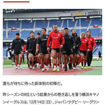
誰もが待ちに待った新体制の初陣だ。
昨シーズンの8位という結果からの巻き返しを誓う横浜キヤノ
ンイーグルスは、12月14日（日）、ジャパンラグビー リーグワン