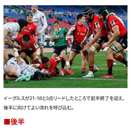
イーグルスが21-18と3点リードしたところで前半終了を迎え、
後半に向けてよい流れを呼び込む。
■後半