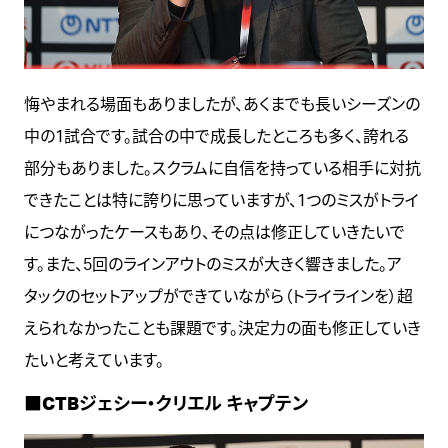
悔やまれる場面もありましたが、あくまでも長いシーズンの
中の1試合です。試合の中で成長したところも多く、誇れる
部分もありました。スクラムに自信を持っている相手に対抗
できたことは特に誇りに思っていますが、1つのミスがトライ
につながったケースもあり、その点は修正していきたいで
す。また、5回のラインアウトのミスが大きく響きました。ア
タックのセットアップができていながら（トライラインを）超
えられなかったことも課題です。決定力の面も修正していき
たいと考えています。
■CTBジェシー・クリエル キャプテン