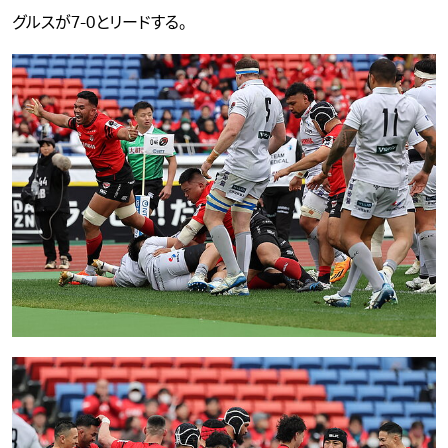
グルスが7-0とリードする。