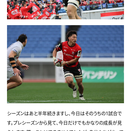
シーズンはあと半年続きますし、今日はそのうちの1試合で
す。プレシーズンから見て、今日だけでもかなりの成長が見