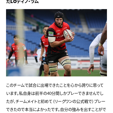
たLOディノ・ラム
このチームで試合に出場できたことを心から誇りに思って
います。私自身は前半の40分間しかプレーできませんでし
たが、チームメイトと初めて（リーグワンの公式戦で）プレー
できたので本当によかったです。自分の強みを出すことがで