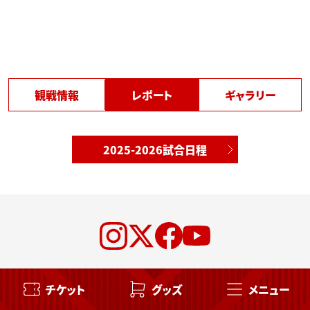
観戦情報
レポート
ギャラリー
2025-2026試合日程
チケット
グッズ
メニュー
YOKOHAMA CANON EAGLES