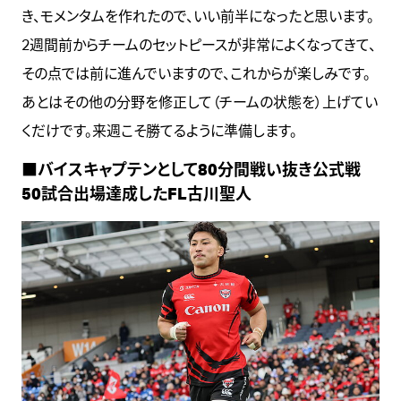
き、モメンタムを作れたので、いい前半になったと思います。
2週間前からチームのセットピースが非常によくなってきて、
その点では前に進んでいますので、これからが楽しみです。
あとはその他の分野を修正して（チームの状態を）上げてい
くだけです。来週こそ勝てるように準備します。
■バイスキャプテンとして80分間戦い抜き公式戦
50試合出場達成したFL古川聖人