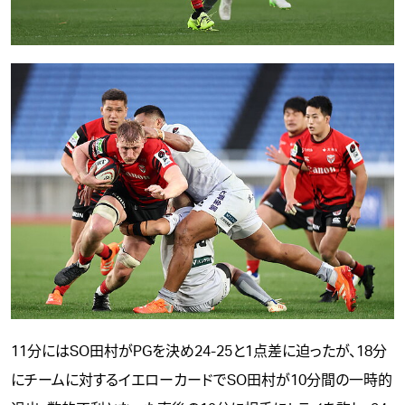
11分にはSO田村がPGを決め24-25と1点差に迫ったが、18分
にチームに対するイエローカードでSO田村が10分間の一時的