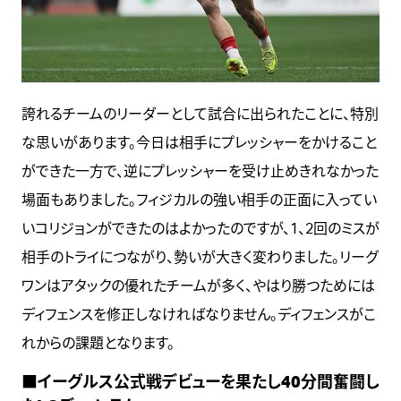
誇れるチームのリーダーとして試合に出られたことに、特別
な思いがあります。今日は相手にプレッシャーをかけること
ができた一方で、逆にプレッシャーを受け止めきれなかった
場面もありました。フィジカルの強い相手の正面に入ってい
いコリジョンができたのはよかったのですが、1、2回のミスが
相手のトライにつながり、勢いが大きく変わりました。リーグ
ワンはアタックの優れたチームが多く、やはり勝つためには
ディフェンスを修正しなければなりません。ディフェンスがこ
れからの課題となります。
■イーグルス公式戦デビューを果たし40分間奮闘し