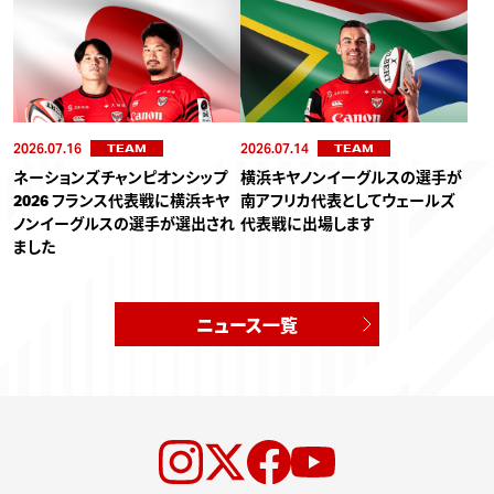
2026.07.16
2026.07.14
TEAM
TEAM
ネーションズチャンピオンシップ
横浜キヤノンイーグルスの選手が
2026 フランス代表戦に横浜キヤ
南アフリカ代表としてウェールズ
ノンイーグルスの選手が選出され
代表戦に出場します
ました
ニュース一覧