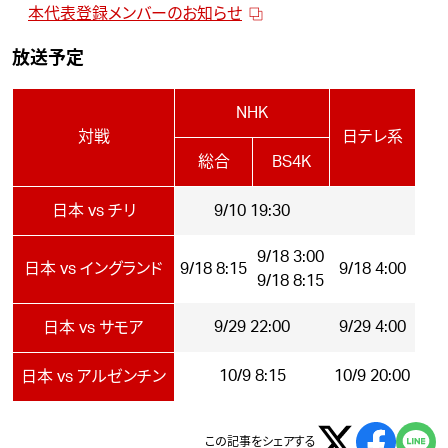
本代表登録メンバーのお知らせ
放送予定
NHK
対戦
日テレ系
総合
BS4K
日本 vs チリ
9/10 19:30
9/18 3:00
日本 vs イングランド
9/18 8:15
9/18 4:00
9/18 8:15
9/29 22:00
9/29 4:00
日本 vs サモア
10/9 8:15
10/9 20:00
日本 vs アルゼンチン
この記事をシェアする