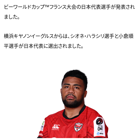
ビーワールドカップ™フランス大会の日本代表選手が発表され
ました。
横浜キヤノンイーグルスからは、シオネ・ハラシリ選手と小倉順
平選手が日本代表に選出されました。