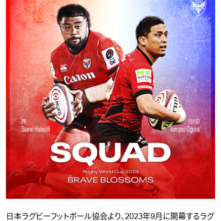
日本ラグビーフットボール協会より、2023年9月に開幕するラグ