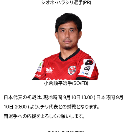
シオネ・ハラシリ選手(PR)
小倉順平選手(SO/FB)
日本代表の初戦は、現地時間 9月10日13:00 ( 日本時間 9月
10日 20:00 ) より、チリ代表との対戦となります。
両選手への応援をよろしくお願いします。