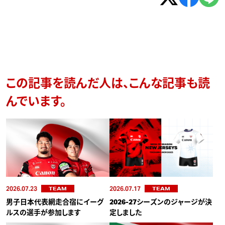
この記事を読んだ人は、こんな記事も読
んでいます。
2026.07.23
2026.07.17
TEAM
TEAM
男子日本代表網走合宿にイーグ
2026-27シーズンのジャージが決
ルスの選手が参加します
定しました