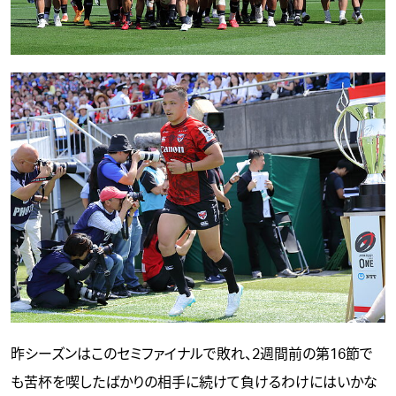
昨シーズンはこのセミファイナルで敗れ、2週間前の第16節で
も苦杯を喫したばかりの相手に続けて負けるわけにはいかな