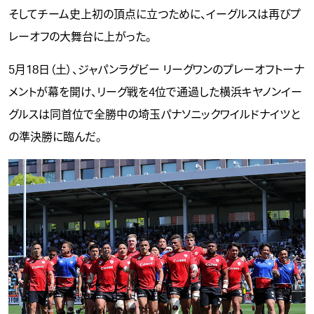
そしてチーム史上初の頂点に立つために、イーグルスは再びプ
レーオフの大舞台に上がった。
5月18日（土）、ジャパンラグビー リーグワンのプレーオフトーナ
メントが幕を開け、リーグ戦を4位で通過した横浜キヤノンイー
グルスは同首位で全勝中の埼玉パナソニックワイルドナイツと
の準決勝に臨んだ。