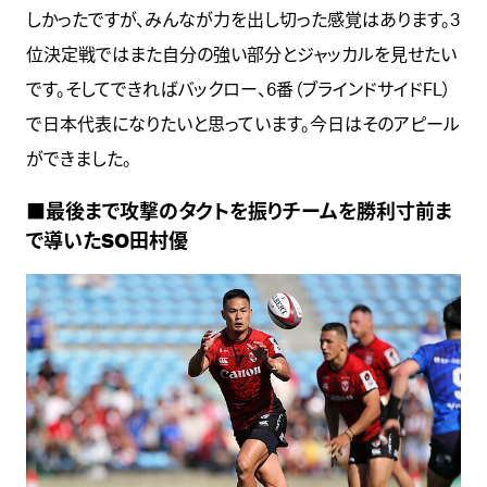
しかったですが、みんなが力を出し切った感覚はあります。3
位決定戦ではまた自分の強い部分とジャッカルを見せたい
です。そしてできればバックロー、6番（ブラインドサイドFL）
で日本代表になりたいと思っています。今日はそのアピール
ができました。
■最後まで攻撃のタクトを振りチームを勝利寸前ま
で導いたSO田村優