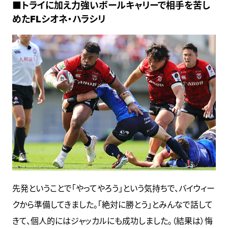
■トライに加え力強いボールキャリーで相手を苦し
めたFLシオネ・ハラシリ
先発ということで「やってやろう」という気持ちで、バイウィー
クから準備してきました。「絶対に勝とう」とみんなで話して
きて、個人的にはジャッカルにも成功しました。（結果は）悔