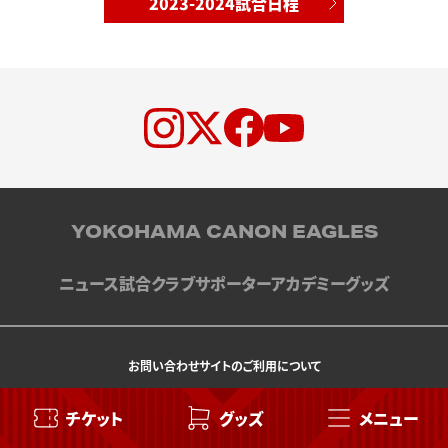
2023-2024試合日程
YOKOHAMA CANON EAGLES
ニュース
試合
クラブ
サポーター
アカデミー
グッズ
お問い合わせ
サイトのご利用について
COPYRIGHT © CANON INC.
チケット
グッズ
メニュー