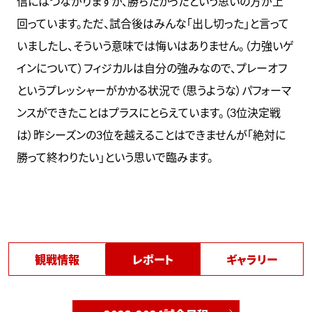
信にはつながりますが、勝ちたかったという思いの方が上
回っています。ただ、試合後はみんな「出し切った」と言って
いましたし、そういう意味では悔いはありません。（力強いゲ
インについて）フィジカルは自分の強みなので、プレーオフ
というプレッシャーがかかる状況で（思うような）パフォーマ
ンスができたことはプラスにとらえています。（3位決定戦
は）昨シーズンの3位を越えることはできませんが「絶対に
勝って終わりたい」という思いで臨みます。
観戦情報
レポート
ギャラリー