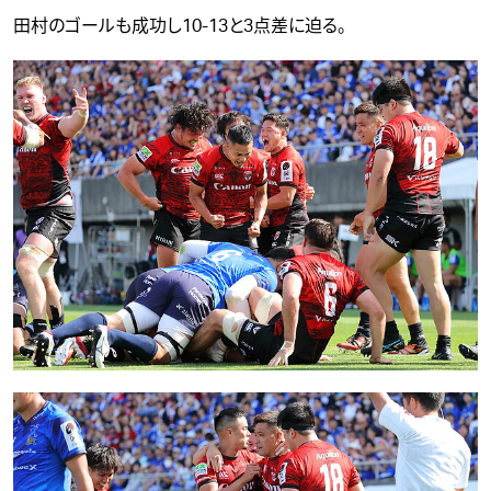
田村のゴールも成功し10-13と3点差に迫る。