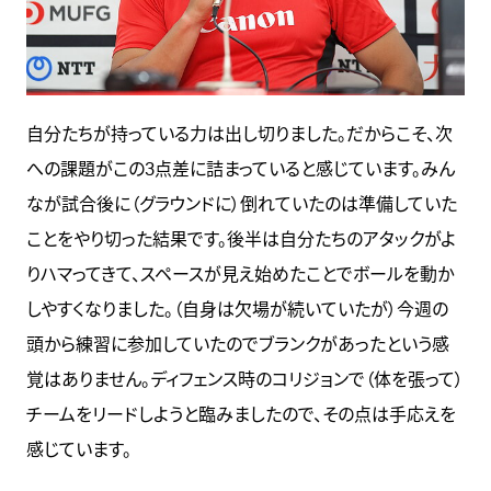
自分たちが持っている力は出し切りました。だからこそ、次
への課題がこの3点差に詰まっていると感じています。みん
なが試合後に（グラウンドに）倒れていたのは準備していた
ことをやり切った結果です。後半は自分たちのアタックがよ
りハマってきて、スペースが見え始めたことでボールを動か
しやすくなりました。（自身は欠場が続いていたが）今週の
頭から練習に参加していたのでブランクがあったという感
覚はありません。ディフェンス時のコリジョンで（体を張って）
チームをリードしようと臨みましたので、その点は手応えを
感じています。