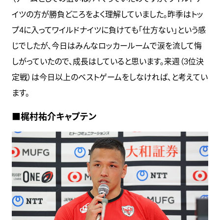
イツの方が勝負どころをよく理解していました。昨季はトッ
プ4に入ってワイルドナイツに負けても「仕方ない」という感
じでしたが、今日はみんなロッカールームで涙を流して悔
しがっていたので、成長はしていると思います。来週（3位決
定戦）は今日以上のベストゲームをしなければ、と考えてい
ます。
■梶村祐介キャプテン