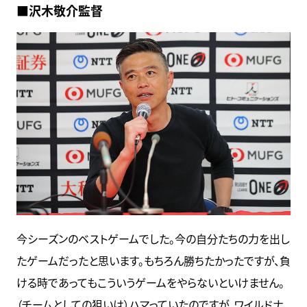
■沢木敬介監督
今シーズンのベストゲームでした。今の自分たちの力を出し
たゲームだったと思います。もちろん勝ちたかったですが、負
ける時であってもこういうゲームをやらないといけません。
（チームとしての狙いは）ハマっていたのですが、ワイルドナ