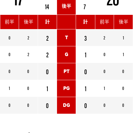
14
7
後半
前半
後半
計
計
前半
後半
2
3
0
2
2
1
T
2
1
0
2
0
1
G
0
0
0
0
0
0
PT
1
1
1
0
1
0
PG
0
0
0
0
0
0
DG