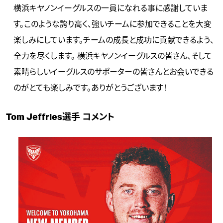
横浜キヤノンイーグルスの一員になれる事に感謝していま
す。このような誇り高く、強いチームに参加できることを大変
楽しみにしています。チームの成長と成功に貢献できるよう、
全力を尽くします。 横浜キヤノンイーグルスの皆さん、そして
素晴らしいイーグルスのサポーターの皆さんとお会いできる
のがとても楽しみです。ありがとうございます！
Tom Jeffries選手 コメント