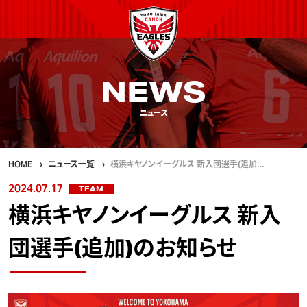
NEWS
ニュース
HOME
ニュース一覧
横浜キヤノンイーグルス 新入団選手(追加…
2024.07.17
TEAM
横浜キヤノンイーグルス 新入
団選手(追加)のお知らせ