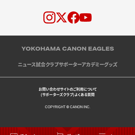
YOKOHAMA CANON EAGLES
ニュース
試合
クラブ
サポーター
アカデミー
グッズ
お問い合わせ
サイトのご利用について
(サポーターズクラブ)よくある質問
COPYRIGHT © CANON INC.