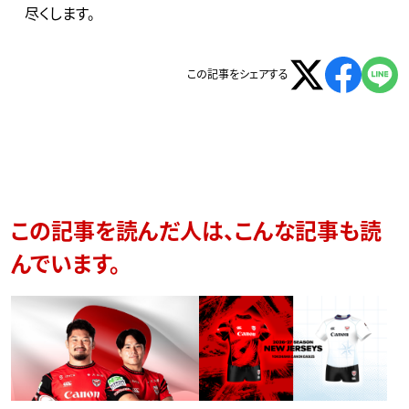
尽くします。
この記事をシェアする
この記事を読んだ人は、こんな記事も読
んでいます。