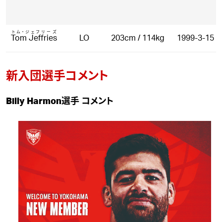
トム・ジェフリーズ
Tom Jeffries
LO
203cm / 114kg
1999-3-15
新入団選手コメント
Billy Harmon選手 コメント