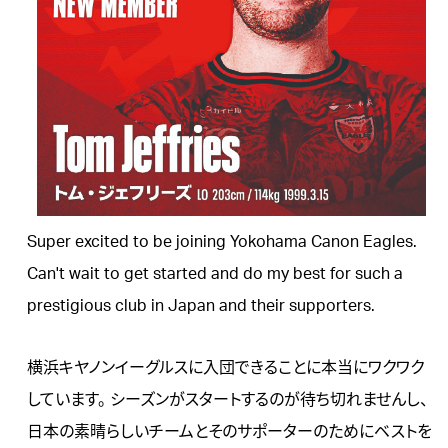
Super excited to be joining Yokohama Canon Eagles.
Can't wait to get started and do my best for such a
prestigious club in Japan and their supporters.
横浜キヤノンイーグルスに入団できることに本当にワクワク
しています。 シーズンがスタートするのが待ち切れませんし、
日本の素晴らしいチームとそのサポーターのためにベストを