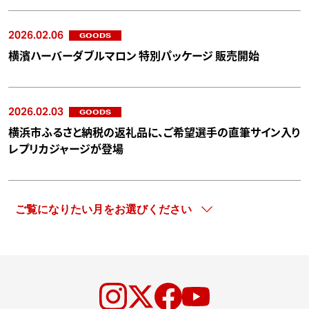
2026.02.06
GOODS
横濱ハーバーダブルマロン 特別パッケージ 販売開始
2026.02.03
GOODS
横浜市ふるさと納税の返礼品に、ご希望選手の直筆サイン入り
レプリカジャージが登場