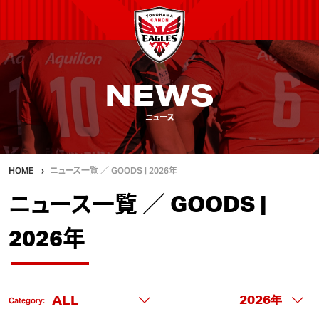
NEWS
ニュース
HOME
ニュース一覧 ／ GOODS | 2026年
ニュース一覧 ／ GOODS |
2026年
Category: