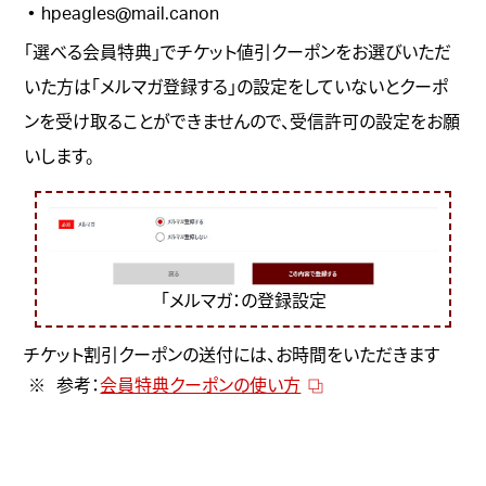
hpeagles@mail.canon
「選べる会員特典」でチケット値引クーポンをお選びいただ
いた方は「メルマガ登録する」の設定をしていないとクーポ
ンを受け取ることができませんので、受信許可の設定をお願
いします。
「メルマガ：の登録設定
チケット割引クーポンの送付には、お時間をいただきます
参考：
会員特典クーポンの使い方