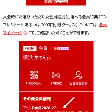
会員特典詳細
入会時にお選びいただいた会員種別と、選べる会員特典（エン
ブレムトート あるいは 2000円引きクーポン）については、
会員
マイページ
にて、ご確認いただくことができます。