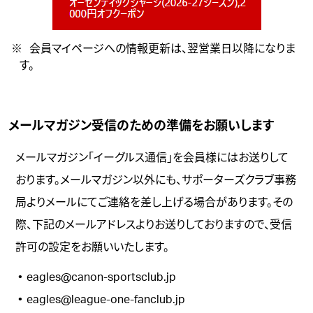
会員マイページへの情報更新は、翌営業日以降になりま
す。
メールマガジン受信のための準備をお願いします
メールマガジン「イーグルス通信」を会員様にはお送りして
おります。メールマガジン以外にも、サポーターズクラブ事務
局よりメールにてご連絡を差し上げる場合があります。その
際、下記のメールアドレスよりお送りしておりますので、受信
許可の設定をお願いいたします。
eagles@canon-sportsclub.jp
eagles@league-one-fanclub.jp