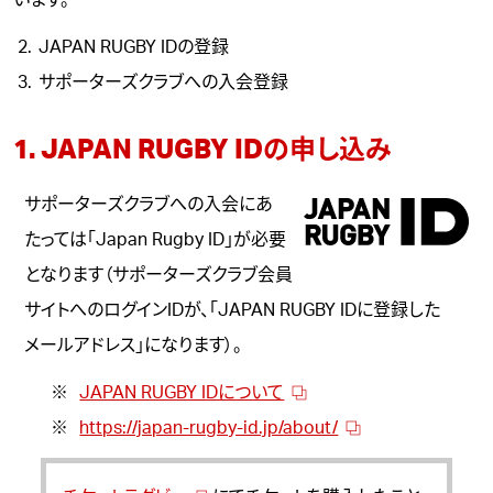
います。
JAPAN RUGBY IDの登録
サポーターズクラブへの入会登録
1. JAPAN RUGBY IDの申し込み
サポーターズクラブへの入会にあ
たっては「
Japan Rugby ID
」が必要
となります（サポーターズクラブ会員
サイトへのログインIDが、「JAPAN RUGBY IDに登録した
メールアドレス」になります）。
JAPAN RUGBY IDについて
https://japan-rugby-id.jp/about/