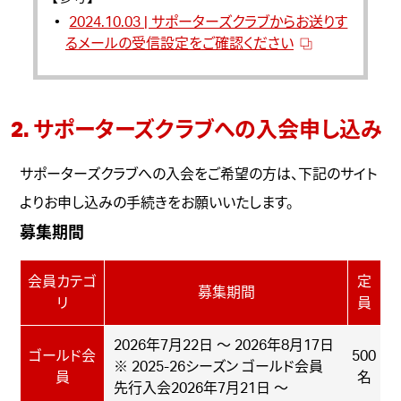
2024.10.03 | サポーターズクラブからお送りす
るメールの受信設定をご確認ください
2. サポーターズクラブへの入会申し込み
サポーターズクラブへの入会をご希望の方は、下記のサイト
よりお申し込みの手続きをお願いいたします。
募集期間
会員カテゴ
定
募集期間
リ
員
2026年7月22日 ～ 2026年8月17日
ゴールド会
500
※ 2025-26シーズン ゴールド会員
員
名
先行入会2026年7月21日 ～