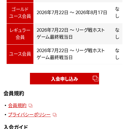
な
ゴールド
2026年7月22日 ～ 2026年8月17日
し
ユース会員
2026年7月22日 ～ リーグ戦ホスト
な
レギュラー
ゲーム最終戦当日
し
会員
2026年7月22日 ～ リーグ戦ホスト
な
ユース会員
ゲーム最終戦当日
し
入会申し込み
会員規約
会員規約
プライバシーポリシー
入会ガイド