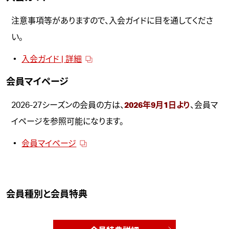
注意事項等がありますので、入会ガイドに目を通してくださ
い。
入会ガイド | 詳細
会員マイページ
2026-27シーズンの会員の方は、
2026年9月1日より
、
会員マ
イページ
を参照可能になります。
会員マイページ
会員種別と会員特典