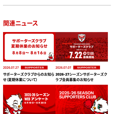
関連ニュース
2026.07.27
2026.07.07
SUPPORTER
SUPPORTER
サポーターズクラブからのお知ら
2026-27シーズンサポーターズク
せ（夏期休業について）
ラブ会員募集のお知らせ