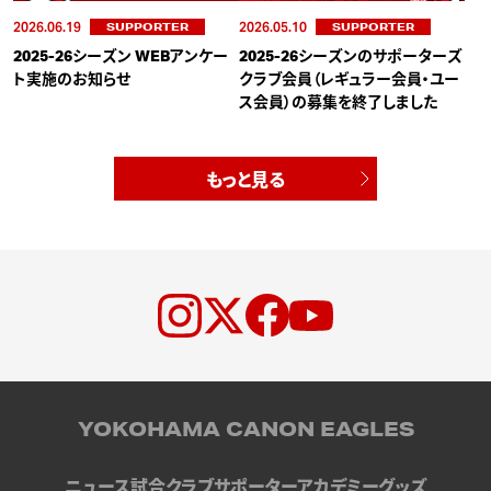
2026.06.19
2026.05.10
SUPPORTER
SUPPORTER
2025-26シーズン WEBアンケー
2025-26シーズンのサポーターズ
ト実施のお知らせ
クラブ会員（レギュラー会員・ユー
ス会員）の募集を終了しました
もっと見る
YOKOHAMA CANON EAGLES
ニュース
試合
クラブ
サポーター
アカデミー
グッズ