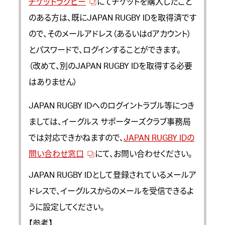
チケットラグビー
にてチケットを購入したこと
のある方は、既にJAPAN RUGBY IDを取得済です
ので、そのメールアドレス（あるいはdアカウント）
とパスワードで、ログインすることができます。
（改めて、別のJAPAN RUGBY IDを取得する必要
はありません）
JAPAN RUGBY IDへのログイントラブル等につき
ましては、イーグルス サポーターズクラブ事務局
では対応できかねますので、
JAPAN RUGBY IDの
問い合わせ窓口
にて、お問い合わせください。
JAPAN RUGBY IDとして登録されているメールア
ドレスで、イーグルスからのメールを受信できるよ
うに設定してください。
【参考】