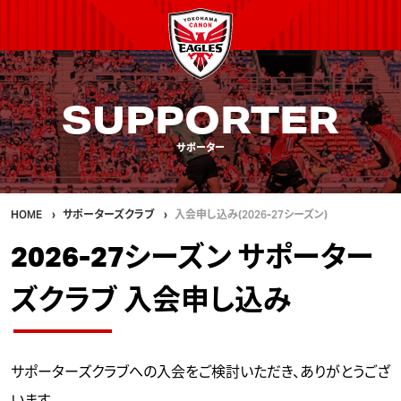
SUPPORTER
サポーター
HOME
サポーターズクラブ
入会申し込み(2026-27シーズン)
2026-27シーズン サポーター
ズクラブ 入会申し込み
サポーターズクラブへの入会をご検討いただき、ありがとうござ