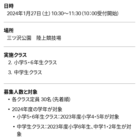
日時
2024年1月27日（土）10:30～11:30（10：00受付開始）
場所
三ツ沢公園 陸上競技場
実施クラス
小学５・６年生クラス
中学生クラス
募集人数と対象
各クラス定員 30名（先着順）
2024年度の学年が対象
小学5・6年生クラス：2023年度小学4・5年が対象
中学生クラス：2023年度小学6年生、中学1・2年生が対
象