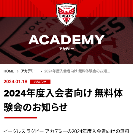
ACADEMY
アカデミー
HOME
アカデミー
2024年度入会者向け 無料体験会のお知…
2024.01.18
お知らせ
2024年度入会者向け 無料体
験会のお知らせ
イーグルス ラグビー アカデミーの2024年度入会者向けの無料