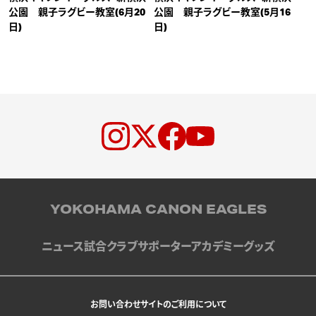
公園 親子ラグビー教室(6月20
公園 親子ラグビー教室(5月16
日)
日)
YOKOHAMA CANON EAGLES
ニュース
試合
クラブ
サポーター
アカデミー
グッズ
お問い合わせ
サイトのご利用について