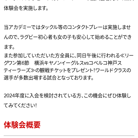
体験会を実施します。
当アカデミーではタックル等のコンタクトプレーは実施しませ
んので、ラグビー初心者も女の子も安心して始めることができ
ます。
また参加していただいた方全員に、同日午後に行われる
≪リー
グワン第6節 横浜キヤノンイーグルスvsコベルコ神戸ス
ティーラーズ≫
の観戦チケットをプレゼント！ワールドクラスの
選手が多数出場する試合となっております。
2024年度に入会を検討されている方、この機会にぜひ体験し
てみてください！
体験会概要