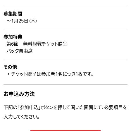
募集期間
～1月25日（木）
参加特典
第6節
無料観戦チケット贈呈
バック自由席
その他
チケット贈呈は参加者1名につき1枚です。
お申込み方法
下記の「参加申込」ボタンを押して開いた画面にて、必要項目を
入力してください。