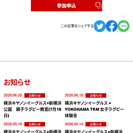
参加申込
この記事をシェアする
お知らせ
2026.06.20
2026.06.10
お知らせ
お知らせ
横浜キヤノンイーグルス×新横浜
横浜キヤノンイーグルス ×
公園 親子ラグビー教室(7月18
YOKOHAMA TKM 女子ラグビー
日)
体験会
2026.05.19
2026.04.14
お知らせ
お知らせ
横浜キヤノンイーグルス×新横浜
横浜キヤノンイーグルス×新横浜