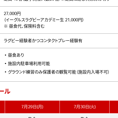
27,000円
（イーグルスラグビーアカデミー生 21,000円）
※ 昼食代、保険料含む
ラグビー経験者かつコンタクトプレー経験有
昼食あり
施設内駐車場利用可能
グラウンド練習のみ保護者の観覧可能（施設内入場不可）
ール
7月29日(月)
7月30日(火)