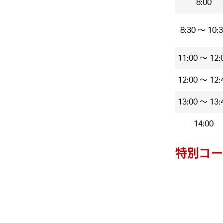
8:00
8:30 ～ 10:
11:00 ～ 12:
12:00 ～ 12:
13:00 ～ 13:
14:00
特別コー