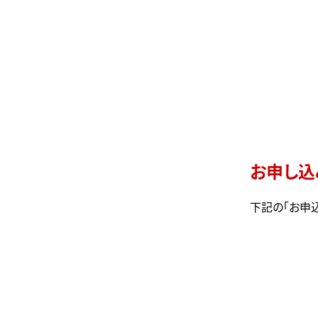
お申し込
下記の「お申込