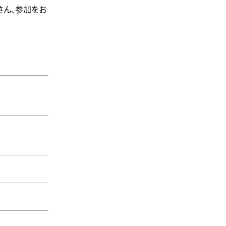
さん、参加をお