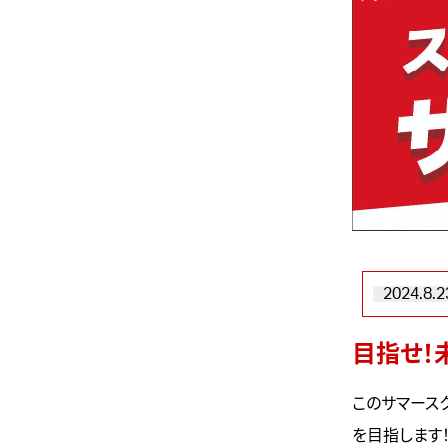
2024.8.2
目指せ！
このサマース
を目指します