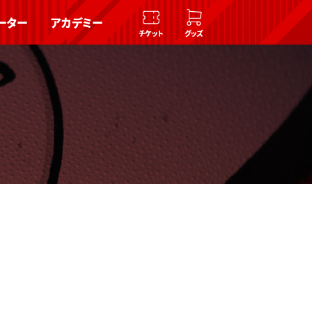
ーター
アカデミー
チケット
グッズ