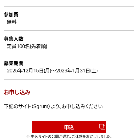
参加費
無料
募集人数
定員100名(先着順)
募集期間
2025年12月15日(月)～2026年1月31日(土)
お申し込み
下記のサイト（Sgrum）より、お申し込みください
申込
※ 申込サイトの公開が遅れ、ご迷惑をおかけしました。