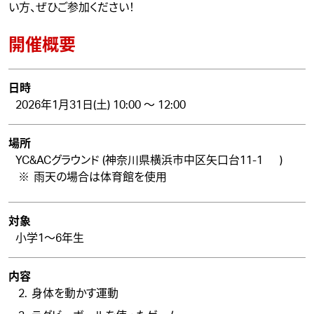
い方、ぜひご参加ください！
開催概要
日時
2026年1月31日(土) 10:00 ～ 12:00
場所
YC&ACグラウンド (神奈川県横浜市中区矢口台11-1
)
雨天の場合は体育館を使用
対象
小学1～6年生
内容
身体を動かす運動