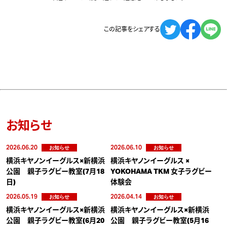
この記事をシェアする
お知らせ
2026.06.20
2026.06.10
お知らせ
お知らせ
横浜キヤノンイーグルス×新横浜
横浜キヤノンイーグルス ×
公園 親子ラグビー教室(7月18
YOKOHAMA TKM 女子ラグビー
日)
体験会
2026.05.19
2026.04.14
お知らせ
お知らせ
横浜キヤノンイーグルス×新横浜
横浜キヤノンイーグルス×新横浜
公園 親子ラグビー教室(6月20
公園 親子ラグビー教室(5月16