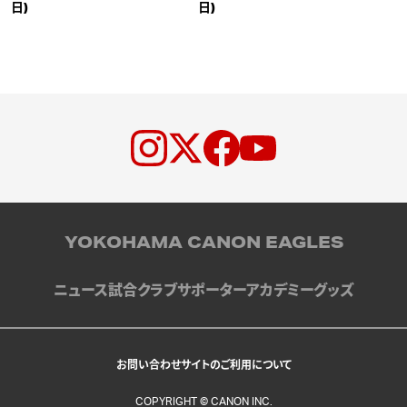
日)
日)
YOKOHAMA CANON EAGLES
ニュース
試合
クラブ
サポーター
アカデミー
グッズ
お問い合わせ
サイトのご利用について
COPYRIGHT © CANON INC.