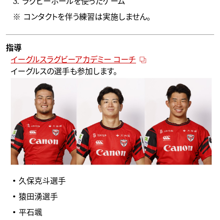
ラグビーボールを使ったゲーム
コンタクトを伴う練習は実施しません。
指導
イーグルスラグビーアカデミー コーチ
イーグルスの選手も参加します。
久保克斗選手
猿田湧選手
平石颯