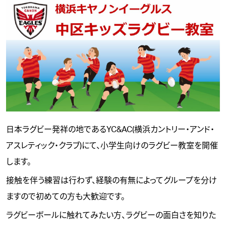
日本ラグビー発祥の地であるYC&AC(
横浜カントリー・アンド・
アスレティック・クラブ
)にて、小学生向けのラグビー教室を開催
します。
接触を伴う練習は行わず、経験の有無によってグループを分け
ますので初めての方も大歓迎です。
ラグビーボールに触れてみたい方、ラグビーの面白さを知りた