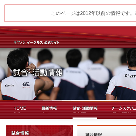
このページは2012年以前の情報です