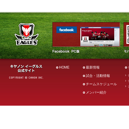
HOME
最新情報
試合・活動情報
チームスケジュール
メンバー紹介