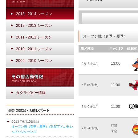
2013 - 2014 シーズン
2012 - 2013 シーズン
オープン戦（春季・夏季）
2011 - 2012 シーズン
2010 - 2011 シーズン
2009 - 2010 シーズン
13:00
6月 1日(土)
11:00
6月15日(土)
タグラグビー情報
11:00
7月 6日(土)
2013年6月15日(土)
時間
オープン戦（春季・夏季）VS NTTドコモ レ
7月24日(水)
未定
ッドハリケーンズ