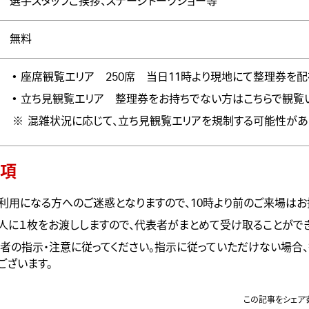
選手スタッフご挨拶、ステージトークショー等
無料
座席観覧エリア 250席 当日11時より現地にて整理券を配
立ち見観覧エリア 整理券をお持ちでない方はこちらで観覧
混雑状況に応じて、立ち見観覧エリアを規制する可能性があ
項
利用になる方へのご迷惑となりますので、
10時より前のご来場はお
人に１枚をお渡ししますので、代表者がまとめて受け取ることができ
者の指示・注意に従ってください。指示に従っていただけない場合
ございます。
この記事をシェア