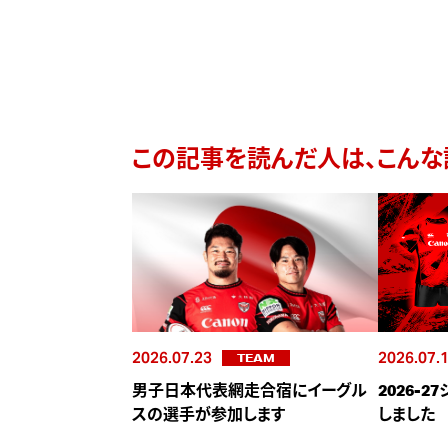
この記事を読んだ人は、こんな
2026.07.23
2026.07.
TEAM
男子日本代表網走合宿にイーグル
2026-
スの選手が参加します
しました