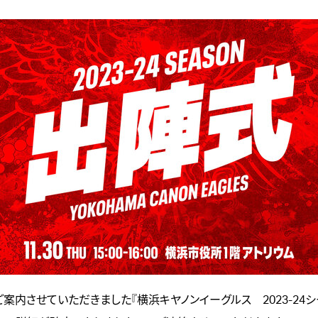
案内させていただきました『横浜キヤノンイーグルス 2023-24