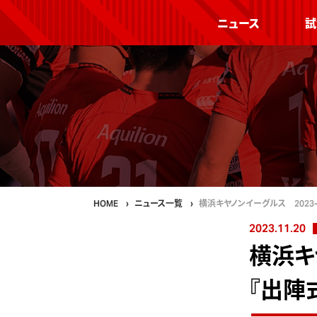
ニュース
試
HOME
ニュース一覧
横浜キヤノンイーグルス 2023-
2023.11.20
横浜キ
『出陣