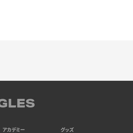
GLES
アカデミー
グッズ