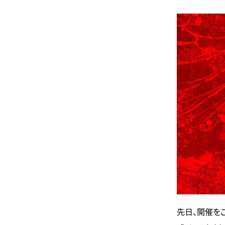
先日、開催をご