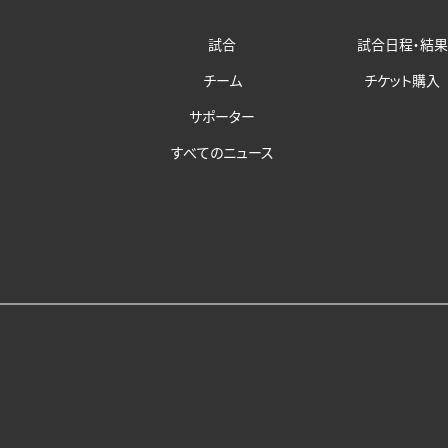
試合
試合日程・結果
チーム
チケット購入
サポーター
すべてのニュース