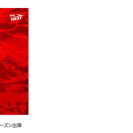
シーズン出陣