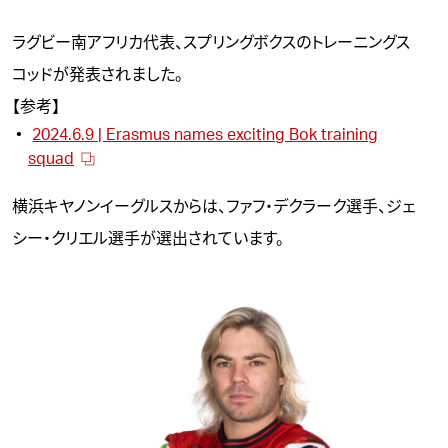
ラグビー南アフリカ代表、スプリングボクスのトレーニングス
コッドが発表されました。
【参考】
2024.6.9 | Erasmus names exciting Bok training
squad
横浜キヤノンイーグルスからは、ファフ・デクラーク選手、ジェ
シー・クリエル選手が選出されています。