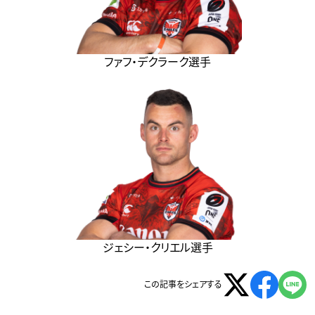
ファフ・デクラーク選手
ジェシー・クリエル選手
この記事をシェアする