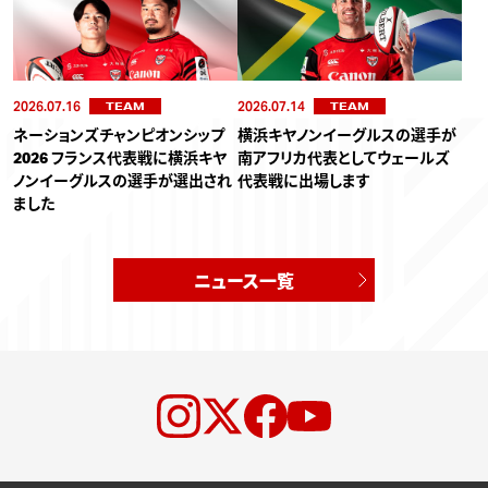
2026.07.16
2026.07.14
TEAM
TEAM
ネーションズチャンピオンシップ
横浜キヤノンイーグルスの選手が
2026 フランス代表戦に横浜キヤ
南アフリカ代表としてウェールズ
ノンイーグルスの選手が選出され
代表戦に出場します
ました
ニュース一覧