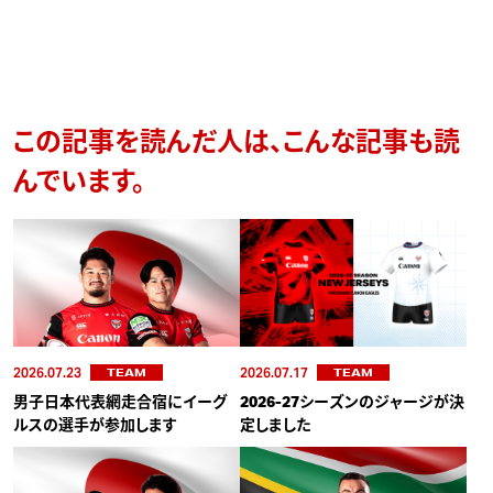
この記事を読んだ人は、こんな記事も読
んでいます。
2026.07.23
2026.07.17
TEAM
TEAM
男子日本代表網走合宿にイーグ
2026-27シーズンのジャージが決
ルスの選手が参加します
定しました