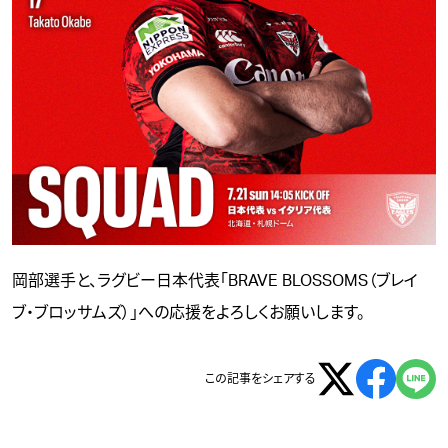
岡部選手と、ラグビー日本代表「BRAVE BLOSSOMS（ブレイ
ブ・ブロッサムズ）」への応援をよろしくお願いします。
この記事をシェアする