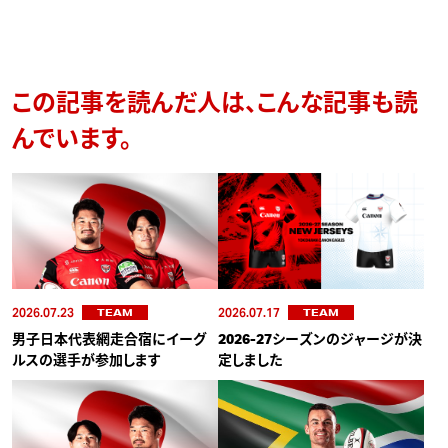
この記事を読んだ人は、こんな記事も読
んでいます。
2026.07.23
2026.07.17
TEAM
TEAM
男子日本代表網走合宿にイーグ
2026-27シーズンのジャージが決
ルスの選手が参加します
定しました