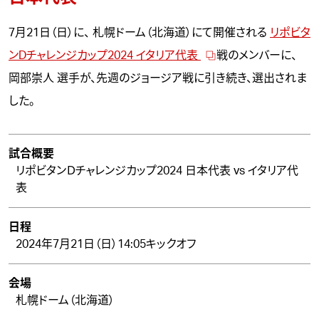
7月21日（日）に、 札幌ドーム（北海道）にて開催される
リポビタ
ンDチャレンジカップ2024 イタリア代表
戦のメンバーに、
岡部崇人
選手が、先週のジョージア戦に引き続き、選出されま
した。
試合概要
リポビタンＤチャレンジカップ2024 日本代表 vs イタリア代
表
日程
2024年7月21日（日）14:05キックオフ
会場
札幌ドーム（北海道）