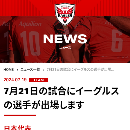
NEWS
ニュース
HOME
ニュース一覧
7月21日の試合にイーグルスの選手が出場…
2024.07.19
TEAM
7月21日の試合にイーグルス
の選手が出場します
日本代表