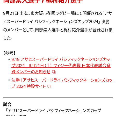
岡部崇人選手 / 梶村祐介選手
9月21日(土)に、東大阪市花園ラグビー場にて開催される「アサ
ヒスーパードライ パシフィックネーションズカップ2024」 決勝
のメンバーとして、岡部崇人選手と梶村祐介選手が登録されま
した。
【参考】
9.19 アサヒスーパードライ パシフィックネーションズカッ
プ2024 9月21日（土） フィジー代表戦 日本代表試合登
録メンバーのお知らせ
決勝 | アサヒスーパードライ パシフィックネーションズカッ
プ 2024 特設サイト
試合
「アサヒスーパードライ パシフィックネーションズカップ