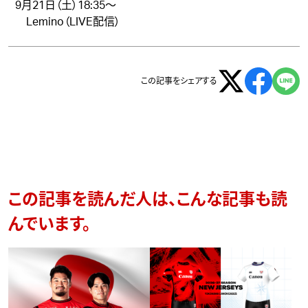
9月21日（土）18:35～
Lemino（LIVE配信）
この記事をシェアする
この記事を読んだ人は、こんな記事も読
んでいます。