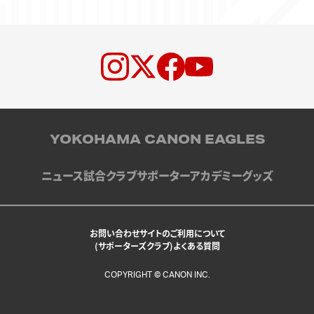
YOKOHAMA CANON EAGLES
ニュース
試合
クラブ
サポーター
アカデミー
グッズ
お問い合わせ
サイトのご利用について
(サポーターズクラブ)よくある質問
COPYRIGHT © CANON INC.