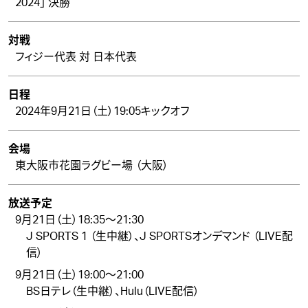
2024」 決勝
対戦
フィジー代表 対 日本代表
日程
2024年9月21日（土）19:05キックオフ
会場
東大阪市花園ラグビー場 （大阪）
放送予定
9月21日（土）18:35～21:30
J SPORTS 1 （生中継）、J SPORTSオンデマンド （LIVE配
信）
9月21日（土）19:00～21:00
BS日テレ（生中継）、Hulu（LIVE配信）