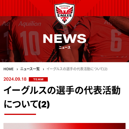
NEWS
ニュース
HOME
ニュース一覧
イーグルスの選手の代表活動について(2)
2024.09.18
TEAM
イーグルスの選手の代表活動
について(2)