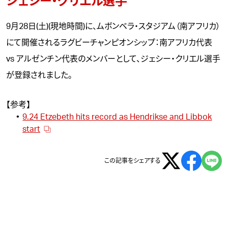
ジェシー・クリエル選手
9月28日(土)(現地時間)に、ムボンベラ・スタジアム（南アフリカ）
にて開催されるラグビーチャンピオンシップ：南アフリカ代表
vs アルゼンチン代表のメンバーとして、ジェシー・クリエル選手
が登録されました。
【参考】
9.24 Etzebeth hits record as Hendrikse and Libbok
start
この記事をシェアする