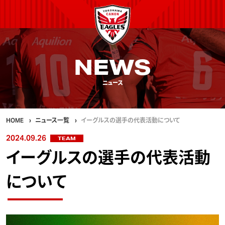
NEWS
ニュース
HOME
ニュース一覧
イーグルスの選手の代表活動について
2024.09.26
TEAM
イーグルスの選手の代表活動
について