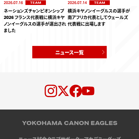
2026.07.16
2026.07.14
TEAM
TEAM
ネーションズチャンピオンシップ
横浜キヤノンイーグルスの選手が
2026 フランス代表戦に横浜キヤ
南アフリカ代表としてウェールズ
ノンイーグルスの選手が選出され
代表戦に出場します
ました
ニュース一覧
YOKOHAMA CANON EAGLES