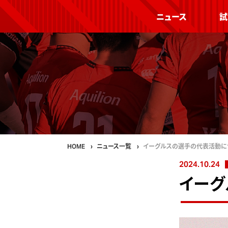
ニュース
試
HOME
ニュース一覧
イーグルスの選手の代表活動に
2024.10.24
イーグ