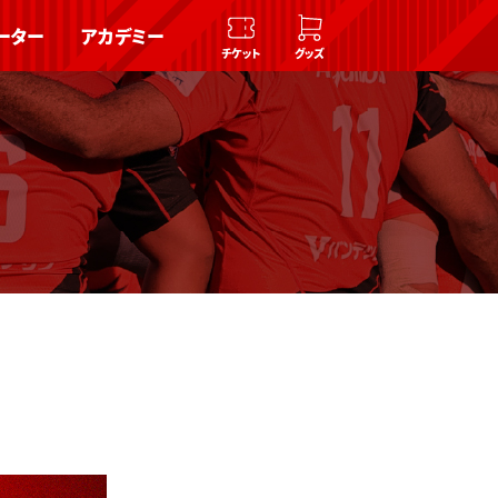
ーター
アカデミー
チケット
グッズ