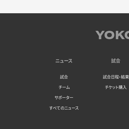
YOK
ニュース
試合
試合
試合日程・結果
チーム
チケット購入
サポーター
すべてのニュース