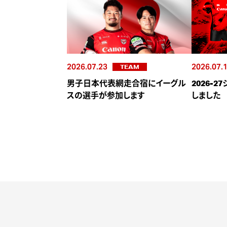
2026.07.23
2026.07.
TEAM
男子日本代表網走合宿にイーグル
2026-
スの選手が参加します
しました