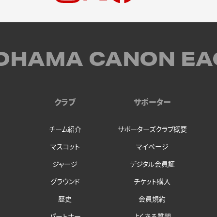
OHAMA CANON EA
クラブ
サポーター
チーム紹介
サポーターズクラブ概要
マスコット
マイページ
ジャージ
デジタル会員証
グラウンド
チケット購入
歴史
会員規約