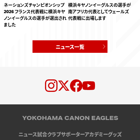
ネーションズチャンピオンシップ
横浜キヤノンイーグルスの選手が
2026 フランス代表戦に横浜キヤ
南アフリカ代表としてウェールズ
ノンイーグルスの選手が選出され
代表戦に出場します
ました
ニュース一覧
YOKOHAMA CANON EAGLES
ニュース
試合
クラブ
サポーター
アカデミー
グッズ