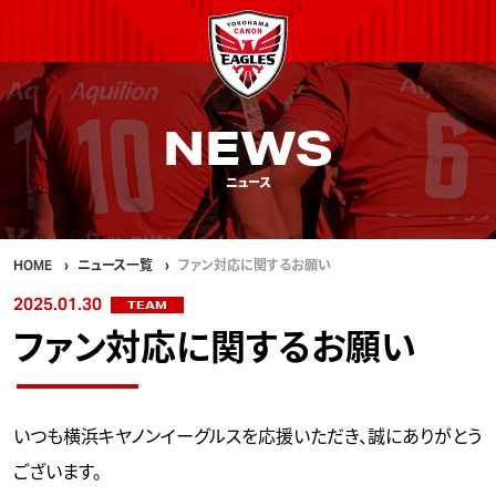
NEWS
ニュース
HOME
ニュース一覧
ファン対応に関するお願い
2025.01.30
TEAM
ファン対応に関するお願い
いつも横浜キヤノンイーグルスを応援いただき、誠にありがとう
ございます。