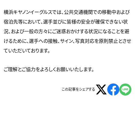
横浜キヤノンイーグルスでは、公共交通機関での移動中および
宿泊先等において、選手並びに皆様の安全が確保できない状
況、および一般の方々にご迷惑おかけする状況になることを避
けるために、選手への接触、サイン、写真対応を原則禁止とさせ
ていただいております。
ご理解とご協力をよろしくお願いいたします。
この記事をシェアする