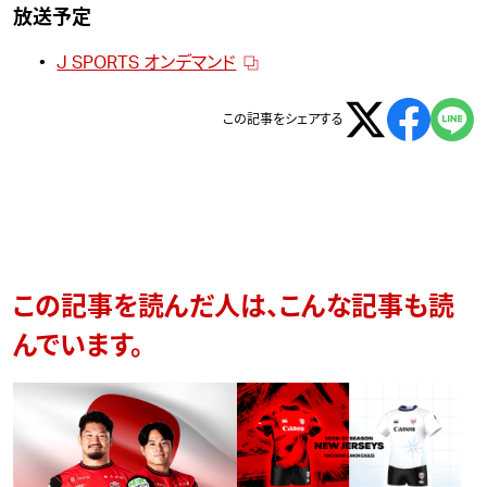
放送予定
J SPORTS オンデマンド
この記事をシェアする
この記事を読んだ人は、こんな記事も読
んでいます。