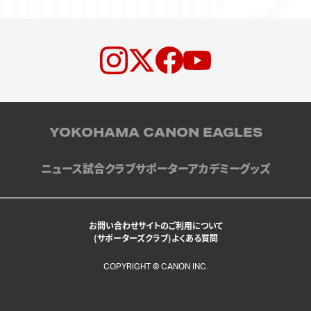
YOKOHAMA CANON EAGLES
ニュース
試合
クラブ
サポーター
アカデミー
グッズ
お問い合わせ
サイトのご利用について
(サポーターズクラブ)よくある質問
COPYRIGHT © CANON INC.