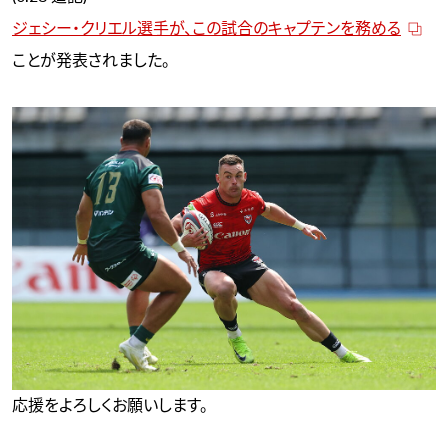
ジェシー・クリエル選手が、この試合のキャプテンを務める
ことが発表されました。
応援をよろしくお願いします。