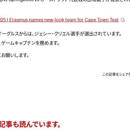
025 | Erasmus names new-look team for Cape Town Test
イーグルスからは、
ジェシー・クリエル
選手が選出されています。
、ゲームキャプテンを務めます。
くお願いします。
この記事をシェア
記事も読んでいます。