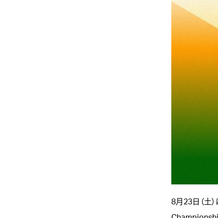
8月23日（土）
Champion