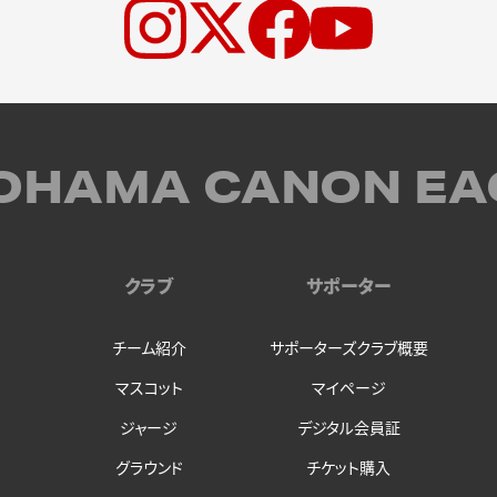
OHAMA CANON EA
クラブ
サポーター
チーム紹介
サポーターズクラブ概要
マスコット
マイページ
ジャージ
デジタル会員証
グラウンド
チケット購入