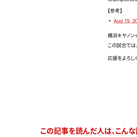
【参考】
Aug 19, 2
横浜キヤノン
この試合では
応援をよろし
この記事を読んだ人は、こんな