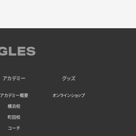
GLES
アカデミー
グッズ
アカデミー概要
オンラインショップ
横浜校
町田校
コーチ