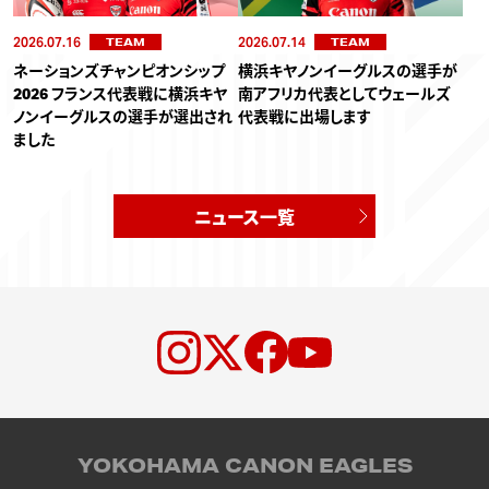
2026.07.16
2026.07.14
TEAM
TEAM
ネーションズチャンピオンシップ
横浜キヤノンイーグルスの選手が
2026 フランス代表戦に横浜キヤ
南アフリカ代表としてウェールズ
ノンイーグルスの選手が選出され
代表戦に出場します
ました
ニュース一覧
YOKOHAMA CANON EAGLES