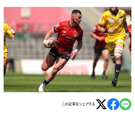
この記事をシェアする