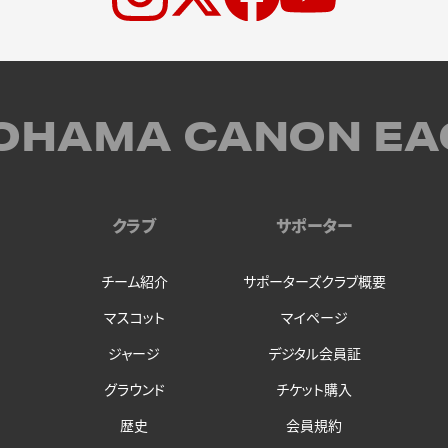
OHAMA CANON EA
クラブ
サポーター
チーム紹介
サポーターズクラブ概要
マスコット
マイページ
ジャージ
デジタル会員証
グラウンド
チケット購入
歴史
会員規約