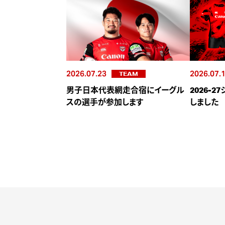
2026.07.23
2026.07.
TEAM
男子日本代表網走合宿にイーグル
2026-
スの選手が参加します
しました