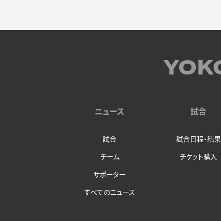
YOK
ニュース
試合
試合
試合日程・結果
チーム
チケット購入
サポーター
すべてのニュース