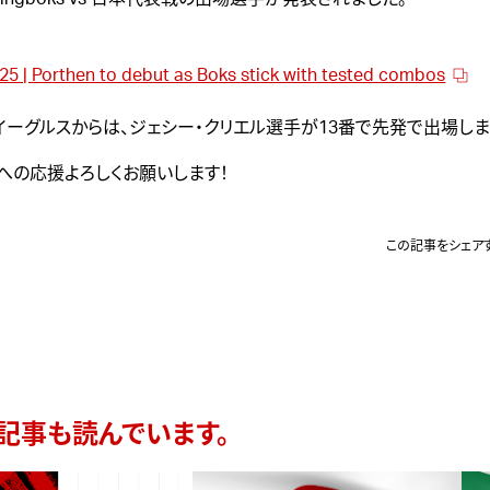
25 | Porthen to debut as Boks stick with tested combos
イーグルスからは、
ジェシー・クリエル
選手が13番で先発で出場しま
への応援よろしくお願いします！
この記事をシェア
記事も読んでいます。