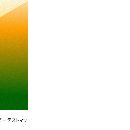
ビー テストマッ