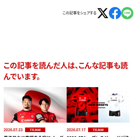
この記事をシェアする
この記事を読んだ人は、こんな記事も読
んでいます。
2026.07.23
2026.07.17
TEAM
TEAM