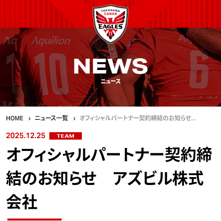
NEWS
ニュース
HOME
ニュース一覧
オフィシャルパートナー契約締結のお知らせ…
2025.12.25
TEAM
オフィシャルパートナー契約締
結のお知らせ アズビル株式
会社