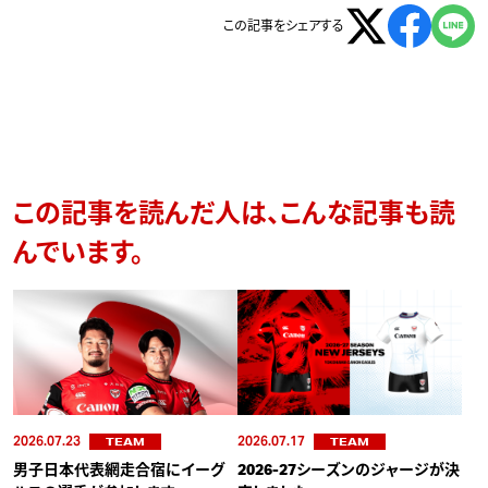
この記事をシェアする
この記事を読んだ人は、こんな記事も読
んでいます。
2026.07.23
2026.07.17
TEAM
TEAM
男子日本代表網走合宿にイーグ
2026-27シーズンのジャージが決