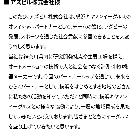
■ アズビル株式会社様
このたび、アズビル株式会社は、横浜キヤノンイーグルスの
オフィシャルパートナーとして、チームの強化、ラグビーの
発展、スポーツを通じた社会貢献に参画できることを大変
うれしく思います。
当社は神奈川県内に研究開発拠点や主要工場を構え、
オートメーションの技術で人と社会をつなぐ計測・制御機
器メーカーです。今回のパートナーシップを通じて、未来を
ひらくパートナーとして、横浜をはじめとする地域の皆さん
に私たちの活動を知っていただくと同時に、横浜キヤノン
イーグルスとの様々な協働により、一層の地域貢献を果た
していきたいと考えております。皆さまとともにイーグルス
を盛り上げていきたいと思います。