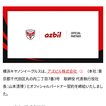
横浜キヤノンイーグルスは、
アズビル株式会社
（本社：東
京都千代田区丸の内二丁目7番3号 取締役 代表執行役社
長：山本清博 ）とオフィシャルパートナー契約を締結いたしまし
た。