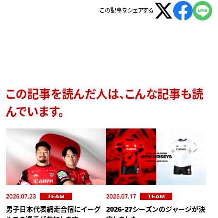
この記事をシェアする
この記事を読んだ人は、こんな記事も読
んでいます。
2026.07.23
2026.07.17
TEAM
TEAM
男子日本代表網走合宿にイーグ
2026-27シーズンのジャージが決