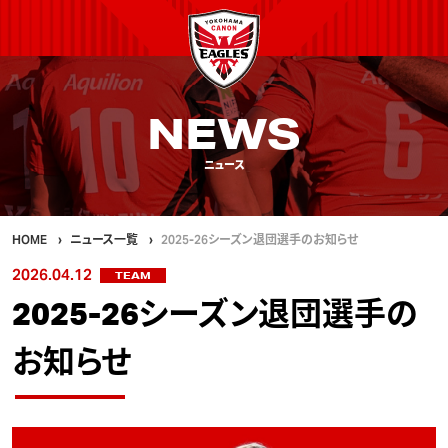
NEWS
ニュース
HOME
ニュース一覧
2025-26シーズン退団選手のお知らせ
2026.04.12
TEAM
2025-26シーズン退団選手の
お知らせ