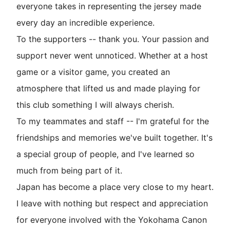
everyone takes in representing the jersey made
every day an incredible experience.
To the supporters -- thank you. Your passion and
support never went unnoticed. Whether at a host
game or a visitor game, you created an
atmosphere that lifted us and made playing for
this club something I will always cherish.
To my teammates and staff -- I'm grateful for the
friendships and memories we've built together. It's
a special group of people, and I've learned so
much from being part of it.
Japan has become a place very close to my heart.
I leave with nothing but respect and appreciation
for everyone involved with the Yokohama Canon