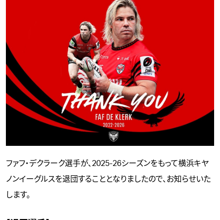
ファフ・デクラーク選手が、2025-26シーズンをもって横浜キヤ
ノンイーグルスを退団することとなりましたので、お知らせいた
します。