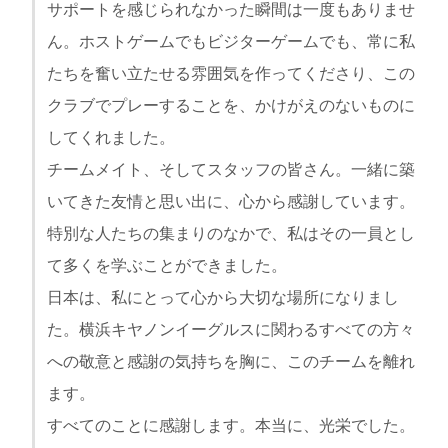
サポートを感じられなかった瞬間は一度もありませ
ん。ホストゲームでもビジターゲームでも、常に私
たちを奮い立たせる雰囲気を作ってくださり、この
クラブでプレーすることを、かけがえのないものに
してくれました。
チームメイト、そしてスタッフの皆さん。一緒に築
いてきた友情と思い出に、心から感謝しています。
特別な人たちの集まりのなかで、私はその一員とし
て多くを学ぶことができました。
日本は、私にとって心から大切な場所になりまし
た。横浜キヤノンイーグルスに関わるすべての方々
への敬意と感謝の気持ちを胸に、このチームを離れ
ます。
すべてのことに感謝します。本当に、光栄でした。