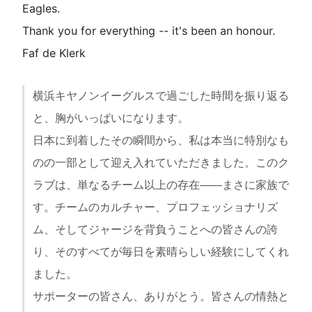
Eagles.
Thank you for everything -- it's been an honour.
Faf de Klerk
横浜キヤノンイーグルスで過ごした時間を振り返る
と、胸がいっぱいになります。
日本に到着したその瞬間から、私は本当に特別なも
のの一部として迎え入れていただきました。このク
ラブは、単なるチーム以上の存在――まさに家族で
す。チームのカルチャー、プロフェッショナリズ
ム、そしてジャージを背負うことへの皆さんの誇
り、そのすべてが毎日を素晴らしい経験にしてくれ
ました。
サポーターの皆さん、ありがとう。皆さんの情熱と