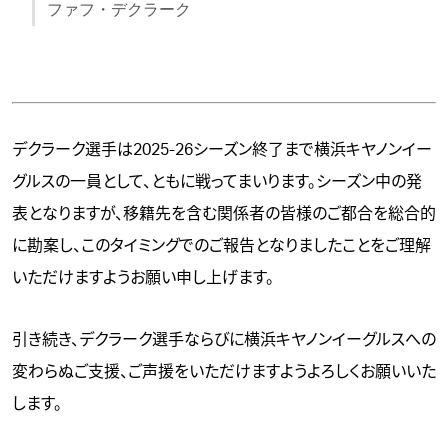
ファフ・デクラーク
デクラーク選手は2025-26シーズン終了まで横浜キヤノンイー
グルスの一員として、ともに戦ってまいります。シーズン中の発
表となりますが、移籍先を含む関係者の皆様のご都合を総合的
に勘案し、このタイミングでのご報告となりましたことをご理解
いただけますようお願い申し上げます。
引き続き、デクラーク選手ならびに横浜キヤノンイーグルスへの
変わらぬご支援、ご声援をいただけますようよろしくお願いいた
します。