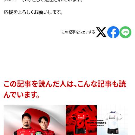
応援をよろしくお願いします。
この記事をシェアする
この記事を読んだ人は、こんな記事も読
んでいます。