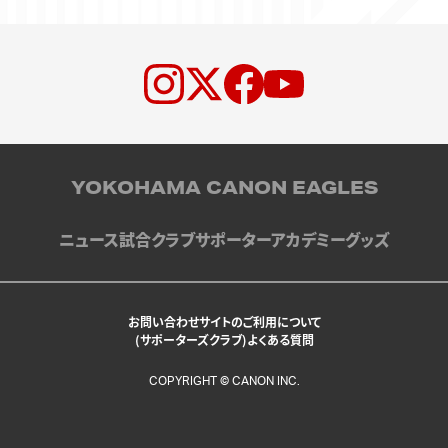
YOKOHAMA CANON EAGLES
ニュース
試合
クラブ
サポーター
アカデミー
グッズ
お問い合わせ
サイトのご利用について
(サポーターズクラブ)よくある質問
COPYRIGHT © CANON INC.