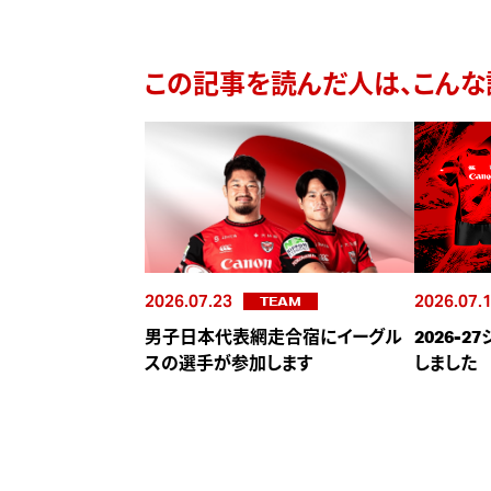
この記事を読んだ人は、こんな
2026.07.23
2026.07.
TEAM
男子日本代表網走合宿にイーグル
2026-
スの選手が参加します
しました