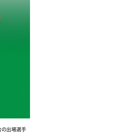
試合の出場選手