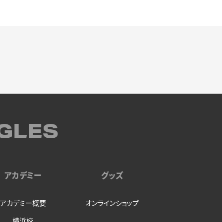
GLES
アカデミー
グッズ
アカデミー概要
オンラインショップ
横浜校