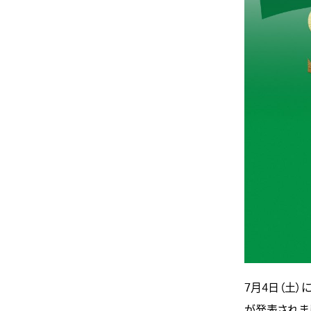
7月4日（土）
が発表されま