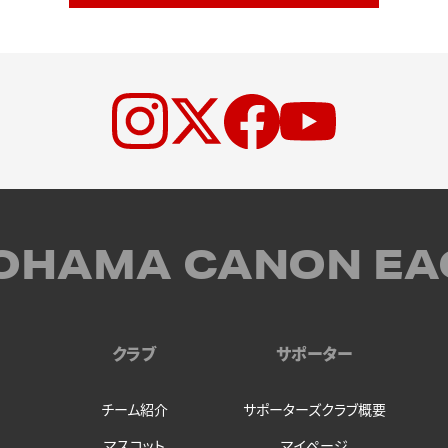
OHAMA CANON EA
クラブ
サポーター
チーム紹介
サポーターズクラブ概要
マスコット
マイページ