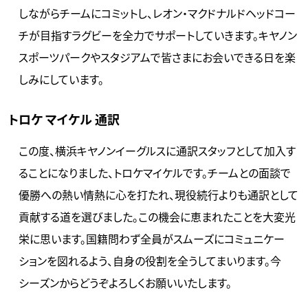
しながらチームにコミットし、レオン・マクドナルドヘッドコー
チが目指すラグビーを全力でサポートしていきます。キヤノン
スポーツパークやスタジアムで皆さまにお会いできる日を楽
しみにしています。
トロケ マイケル 通訳
この度、横浜キヤノンイーグルスに通訳スタッフとして加入す
ることになりました、トロケマイケルです。チームとの面談で
優勝への熱い情熱に心を打たれ、現役続行よりも通訳として
貢献する道を選びました。この機会に恵まれたことを大変光
栄に思います。国籍問わず全員がスムーズにコミュニケー
ションを図れるよう、自身の役割を全うしてまいります。今
シーズンからどうぞよろしくお願いいたします。