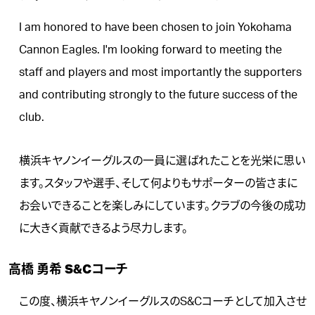
I am honored to have been chosen to join Yokohama
Cannon Eagles. I'm looking forward to meeting the
staff and players and most importantly the supporters
and contributing strongly to the future success of the
club.
横浜キヤノンイーグルスの一員に選ばれたことを光栄に思い
ます。スタッフや選手、そして何よりもサポーターの皆さまに
お会いできることを楽しみにしています。クラブの今後の成功
に大きく貢献できるよう尽力します。
高橋 勇希 S&Cコーチ
この度、横浜キヤノンイーグルスのS&Cコーチとして加入させ