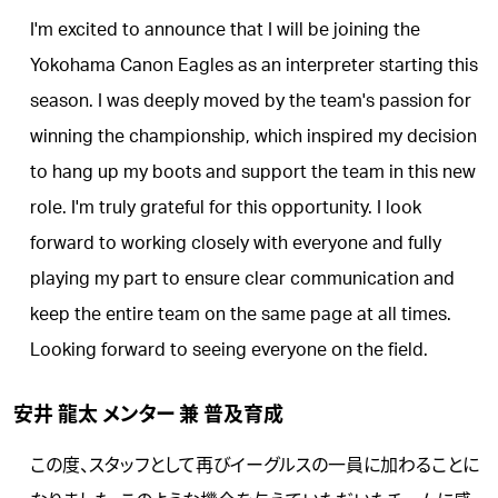
I'm excited to announce that I will be joining the
Yokohama Canon Eagles as an interpreter starting this
season. I was deeply moved by the team's passion for
winning the championship, which inspired my decision
to hang up my boots and support the team in this new
role. I'm truly grateful for this opportunity. I look
forward to working closely with everyone and fully
playing my part to ensure clear communication and
keep the entire team on the same page at all times.
Looking forward to seeing everyone on the field.
安井 龍太 メンター 兼 普及育成
この度、スタッフとして再びイーグルスの一員に加わることに