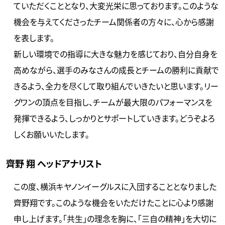
ていただくこととなり、大変光栄に思っております。このような
機会を与えてくださったチーム関係者の方々に、心から感謝
を表します。
新しい環境での指導に大きな魅力を感じており、自分自身を
高めながら、選手のみなさんの成長とチームの勝利に貢献で
きるよう、全力を尽くして取り組んでいきたいと思います。リー
グワンの頂点を目指し、チームが最大限のパフォーマンスを
発揮できるよう、しっかりとサポートしていきます。どうぞよろ
しくお願いいたします。
齊野 翔 ヘッドアナリスト
この度、横浜キヤノンイーグルスに入団することとなりました
齊野翔です。このような機会をいただけたことに心より感謝
申し上げます。「共生」の理念を胸に、「三自の精神」を大切に