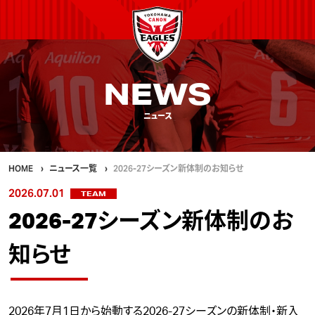
NEWS
ニュース
HOME
ニュース一覧
2026-27シーズン新体制のお知らせ
2026.07.01
TEAM
2026-27シーズン新体制のお
知らせ
2026年7月1日から始動する2026-27シーズンの新体制・新入