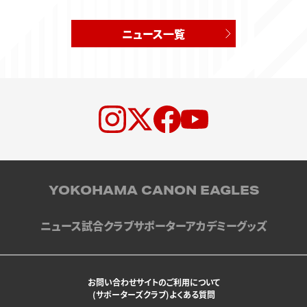
ニュース一覧
YOKOHAMA CANON EAGLES
ニュース
試合
クラブ
サポーター
アカデミー
グッズ
お問い合わせ
サイトのご利用について
(サポーターズクラブ)よくある質問