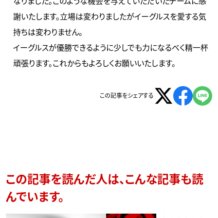
なりました。このような機会を与えていただいたチームに感
謝いたします。立場は変わりましたがイーグルスを愛する気
持ちは変わりません。
イーグルスが優勝できるように少しでも力になるべく精一杯
頑張ります。これからもよろしくお願いいたします。
この記事をシェアする
この記事を読んだ人は、こんな記事も読
んでいます。