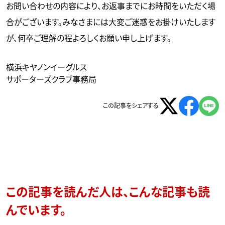
お問い合わせの内容により、お返事までにお時間をいただく場
合がございます。みなさまには大変ご迷惑をお掛けいたします
が、何卒ご理解の程よろしくお願い申し上げます。
横浜キヤノンイーグルス
サポーターズクラブ事務局
この記事をシェアする
この記事を読んだ人は、こんな記事も読
んでいます。