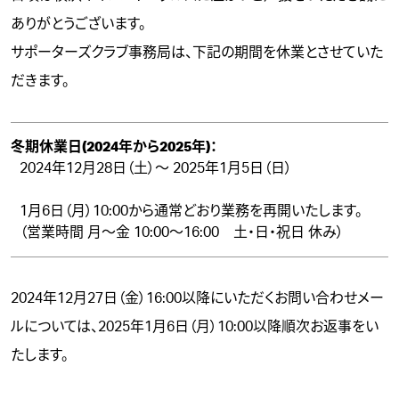
ありがとうございます。
サポーターズクラブ事務局は、下記の期間を休業とさせていた
だきます。
冬期休業日(2024年から2025年)：
2024年12月28日（土）～ 2025年1月5日（日）
1月6日（月）10:00から通常どおり業務を再開いたします。
（営業時間 月～金 10:00～16:00 土・日・祝日 休み）
2024年12月27日（金）16:00以降にいただくお問い合わせメー
ルについては、2025年1月6日（月）10:00以降順次お返事をい
たします。