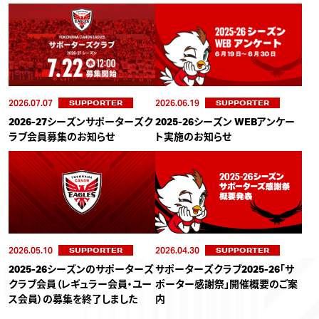
2026.07.07
2026.06.19
SUPPORTER
SUPPORTER
2026-27シーズンサポーターズク
2025-26シーズン WEBアンケー
ラブ会員募集のお知らせ
ト実施のお知らせ
2026.05.10
2026.04.30
SUPPORTER
SUPPORTER
2025-26シーズンのサポーターズ
サポーターズクラブ2025-26「サ
クラブ会員（レギュラー会員・ユー
ポーター感謝祭」開催概要のご案
ス会員）の募集を終了しました
内