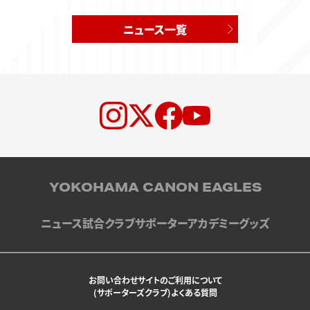
ニュース一覧
YOKOHAMA CANON EAGLES
ニュース
試合
クラブ
サポーター
アカデミー
グッズ
お問い合わせ
サイトのご利用について
(サポーターズクラブ)よくある質問