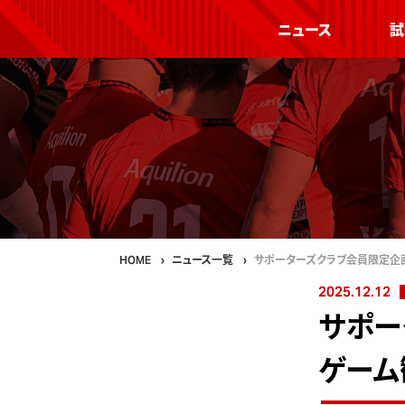
ニュース
試
HOME
ニュース一覧
サポーターズクラブ会員限定企
2025.12.12
サポー
ゲーム