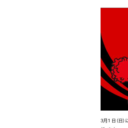
3月1 日（日）