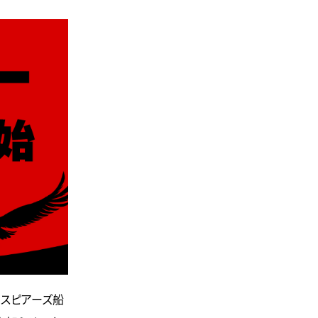
ボタスピアーズ船