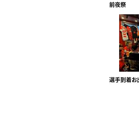
前夜祭
選手到着お