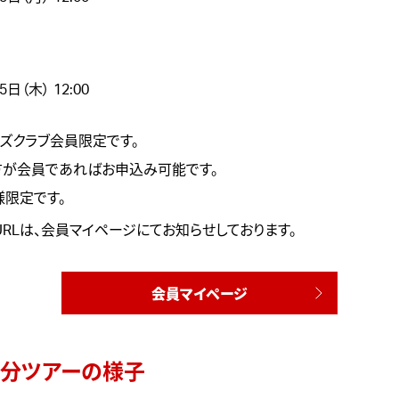
5日（木） 12:00
ズクラブ会員限定です。
が会員であればお申込み可能です。
様限定です。
URLは、会員マイページにてお知らせしております。
会員マイページ
分ツアーの様子