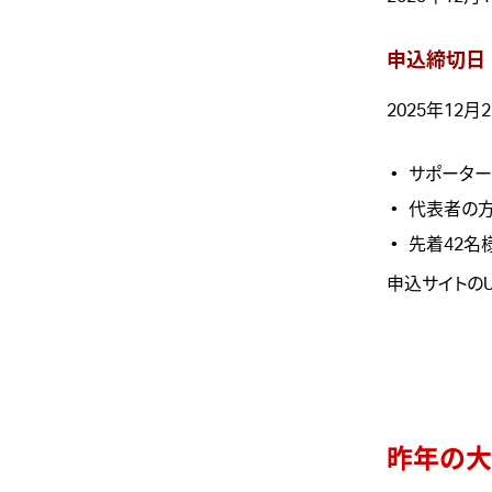
申込締切日
2025年12月2
サポーター
代表者の方
先着42名
申込サイトの
昨年の大