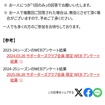
お一人につき「1回のみ」の回答でお願いいたします。
お一人で複数回ご回答された場合は、無効とさせて頂く場
合がございますので、予めご了承ください。
一人でも多くの方のご参加をお待ちしております。
【参考】
2023-24シーズンのWEBアンケート結果
2024.03.26 サポーターズクラブ会員 限定 WEB アンケート
結果
2024-25シーズンのWEBアンケート結果
2025.06.26 サポーターズクラブ会員 限定 WEB アンケート
結果
この記事をシェアする