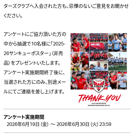
ターズクラブへ入会された方も、忌憚のないご意見をお聞かせ
ください。
アンケートにご協力頂いた方の
中から抽選で10名様に「2025-
26サンキューポスター」（非売
品）をプレゼントいたします。
アンケート実施期間終了後に、
当選された方にのみ、別途メー
ルにてご連絡を差し上げます。
アンケート実施期間
2026年6月19日（金） ～ 2026年6月30日（火）23:59