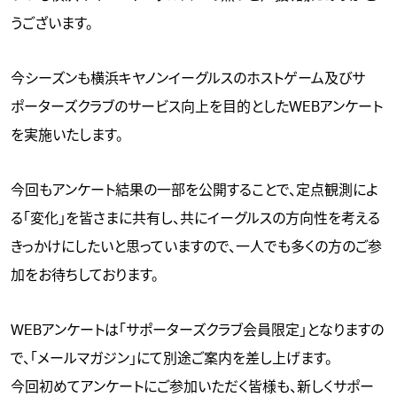
うございます。
今シーズンも横浜キヤノンイーグルスのホストゲーム及びサ
ポーターズクラブのサービス向上を目的としたWEBアンケート
を実施いたします。
今回もアンケート結果の一部を公開することで、定点観測によ
る「変化」を皆さまに共有し、共にイーグルスの方向性を考える
きっかけにしたいと思っていますので、一人でも多くの方のご参
加をお待ちしております。
WEBアンケートは「サポーターズクラブ会員限定」となりますの
で、「メールマガジン」にて別途ご案内を差し上げます。
今回初めてアンケートにご参加いただく皆様も、新しくサポー