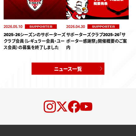
2026.05.10
2026.04.30
SUPPORTER
SUPPORTER
2025-26シーズンのサポーターズ
サポーターズクラブ2025-26「サ
クラブ会員（レギュラー会員・ユー
ポーター感謝祭」開催概要のご案
ス会員）の募集を終了しました
内
ニュース一覧