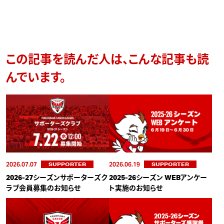
この記事を読んだ人は、こんな記事も読
んでいます。
2026.07.07
2026.06.19
SUPPORTER
SUPPORTER
2026-27シーズンサポーターズク
2025-26シーズン WEBアンケー
ラブ会員募集のお知らせ
ト実施のお知らせ