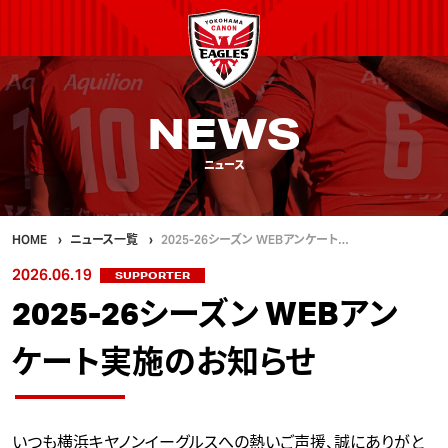
NEWS
ニュース
HOME
ニュース一覧
2025-26シーズン WEBアンケート…
2026.06.19
SUPPORTER
2025-26シーズン WEBアン
ケート実施のお知らせ
いつも横浜キヤノンイーグルスへの熱いご声援、誠にありがと