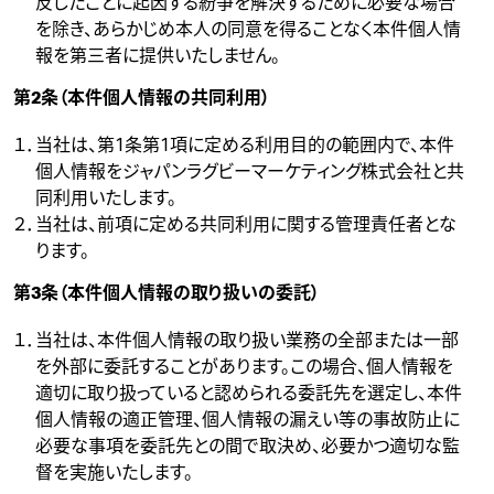
反したことに起因する紛争を解決するために必要な場合
を除き、あらかじめ本人の同意を得ることなく本件個人情
報を第三者に提供いたしません。
第2条（本件個人情報の共同利用）
１．当社は、第1条第1項に定める利用目的の範囲内で、本件
個人情報をジャパンラグビーマーケティング株式会社と共
同利用いたします。
２．当社は、前項に定める共同利用に関する管理責任者とな
ります。
第3条（本件個人情報の取り扱いの委託）
１．当社は、本件個人情報の取り扱い業務の全部または一部
を外部に委託することがあります。この場合、個人情報を
適切に取り扱っていると認められる委託先を選定し、本件
個人情報の適正管理、個人情報の漏えい等の事故防止に
必要な事項を委託先との間で取決め、必要かつ適切な監
督を実施いたします。