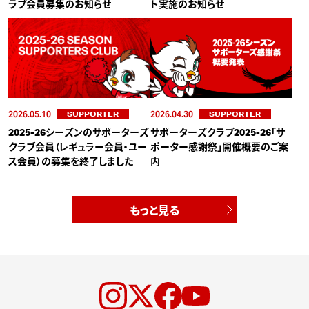
ラブ会員募集のお知らせ
ト実施のお知らせ
2026.05.10
2026.04.30
SUPPORTER
SUPPORTER
2025-26シーズンのサポーターズ
サポーターズクラブ2025-26「サ
クラブ会員（レギュラー会員・ユー
ポーター感謝祭」開催概要のご案
ス会員）の募集を終了しました
内
もっと見る