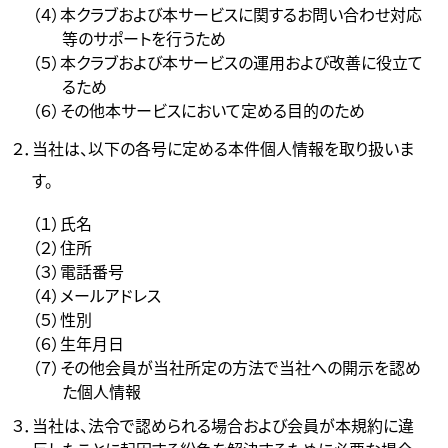
（４）本クラブおよび本サービスに関するお問い合わせ対応
等のサポートを行うため
（５）本クラブおよび本サービスの運用および改善に役立て
るため
（６）その他本サービスにおいて定める目的のため
２．当社は、以下の各号に定める本件個人情報を取り扱いま
す。
（１）氏名
（２）住所
（３）電話番号
（４）メールアドレス
（５）性別
（６）生年月日
（７）その他会員が当社所定の方法で当社への開示を認め
た個人情報
３．当社は、法令で認められる場合および会員が本規約に違