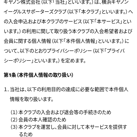
キヤノン株式会社（以下「当社」といいます。）は、横浜キヤノン
イーグルスサポーターズクラブ（以下「本クラブ」といいます。）へ
の入会申込および本クラブのサービス（以下「本サービス」とい
います。）の利用に関して取り扱う本クラブの入会希望者および
会員に関する個人情報（以下「本件個人情報」といいます。）に
ついて、以下のとおりプライバシーポリシー（以下「プライバ
シーポリシー」といいます。）を定めます。
第1条（本件個人情報の取り扱い）
１．当社は、以下の利用目的の達成に必要な範囲で本件個人
情報を取り扱います。
（１）本クラブの入会および退会等の手続きのため
（２）会員の本人確認のため
（３）本クラブを運営し、会員に対して本サービスを提供す
るため