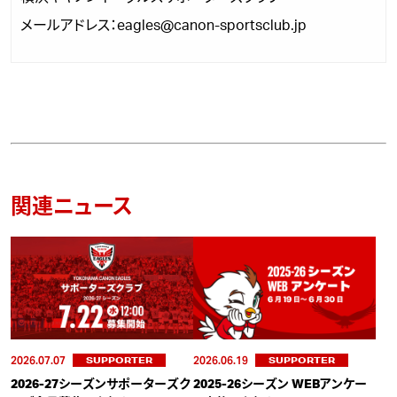
メールアドレス：eagles@canon-sportsclub.jp
関連ニュース
2026.07.07
2026.06.19
SUPPORTER
SUPPORTER
2026-27シーズンサポーターズク
2025-26シーズン WEBアンケー