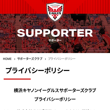
SUPPORTER
サポーター
HOME
サポーターズクラブ
プライバシーポリシー
プライバシーポリシー
横浜キヤノンイーグルスサポーターズクラブ
プライバシーポリシー