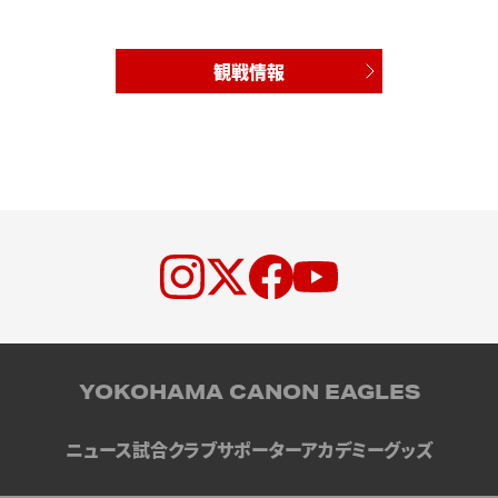
観戦情報
YOKOHAMA CANON EAGLES
ニュース
試合
クラブ
サポーター
アカデミー
グッズ