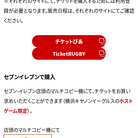
※それぞれのサイトにて、チケットを購入するためには利用登
録が必要となります。販売日程は、それぞれのサイトにてご確認
ください。
チケットぴあ
TicketRUGBY
セブンイレブンで購入
セブン-イレブン店頭のマルチコピー機にて、チケットをお買い
求めいただくことができます（横浜キヤノンイーグルスの
ホスト
ゲーム限定
）。
店頭のマルチコピー機にて