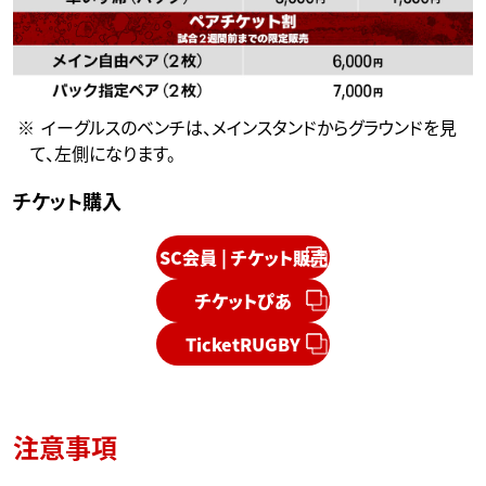
イーグルスのベンチは、メインスタンドからグラウンドを見
て、左側になります。
チケット購入
SC会員 | チケット販売
チケットぴあ
TicketRUGBY
注意事項