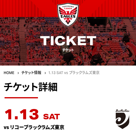
TICKET
チケット
HOME
チケット情報
1.13 SAT vs ブラックラムズ東京
チケット詳細
1.13
SAT
vs リコーブラックラムズ東京