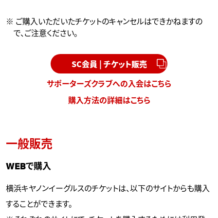
※ ご購入いただいたチケットのキャンセルはできかねますの
で、ご注意ください。
SC会員 | チケット販売
サポーターズクラブへの入会はこちら
購入方法の詳細はこちら
一般販売
WEBで購入
横浜キヤノンイーグルスのチケットは、以下のサイトからも購入
することができます。