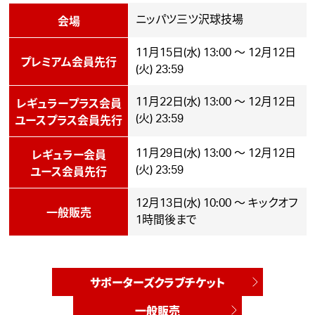
会場
ニッパツ三ツ沢球技場
11月15日(水) 13:00 ～ 12月12日
プレミアム会員先行
(火) 23:59
レギュラープラス会員
11月22日(水) 13:00 ～ 12月12日
ユースプラス会員先行
(火) 23:59
レギュラー会員
11月29日(水) 13:00 ～ 12月12日
ユース会員先行
(火) 23:59
12月13日(水) 10:00 ～ キックオフ
一般販売
1時間後まで
サポーターズクラブチケット
一般販売