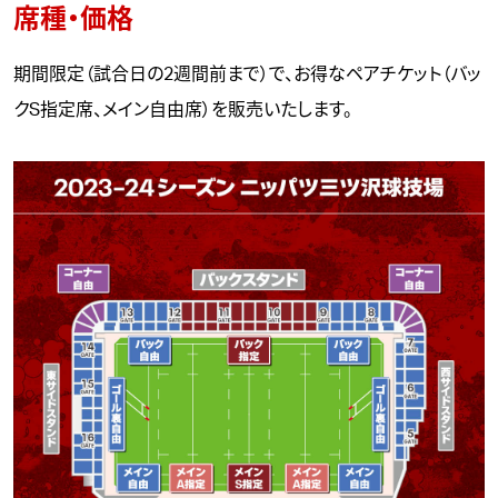
席種・価格
期間限定（試合日の2週間前まで）で、お得なペアチケット（バッ
クS指定席、メイン自由席）を販売いたします。