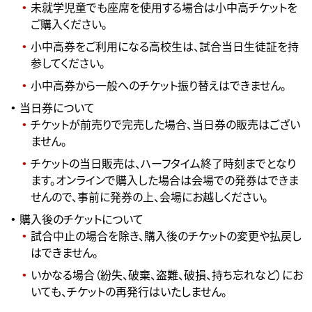
未就学児童でも座席を使用する場合は小中高チケットを
ご購入ください。
小中高券をご利用になる高校生は、試合当日生徒証を持
参してください。
小中高券から一般へのチケット振り替えはできません。
当日券について
チケットが前売りで完売した場合、当日券の販売はござい
ません。
チケットの当日販売は、ハーフタイム終了時刻までとなり
ます。オンラインで購入した場合は会場での発券はできま
せんので、事前に発券の上、会場にお越しください。
購入後のチケットについて
試合中止の場合を除き、購入後のチケットの変更や払戻し
はできません。
いかなる場合（紛失、破棄、盗難、破損、持ち忘れなど）にお
いても、チケットの再発行はいたしません。