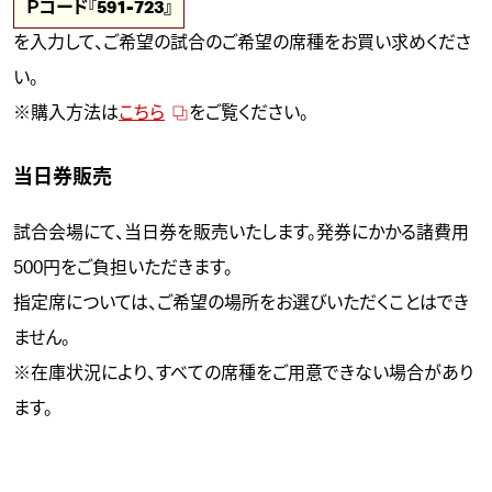
Ｐコード『591-723』
を入力して、ご希望の試合のご希望の席種をお買い求めくださ
い。
※購入方法は
こちら
をご覧ください。
当日券販売
試合会場にて、当日券を販売いたします。発券にかかる諸費用
500円をご負担いただきます。
指定席については、ご希望の場所をお選びいただくことはでき
ません。
※在庫状況により、すべての席種をご用意できない場合があり
ます。