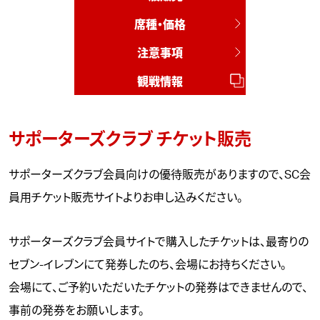
席種・価格
注意事項
観戦情報
サポーターズクラブ チケット販売
サポーターズクラブ会員向けの優待販売がありますので、SC会
員用チケット販売サイトよりお申し込みください。
サポーターズクラブ会員サイトで購入したチケットは、最寄りの
セブン-イレブンにて発券したのち、会場にお持ちください。
会場にて、ご予約いただいたチケットの発券はできませんので、
事前の発券をお願いします。