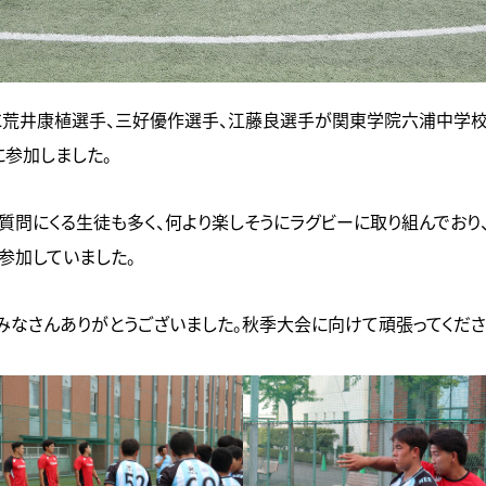
日)に荒井康植選手、三好優作選手、江藤良選手が関東学院六浦中学校
に参加しました。
質問にくる生徒も多く、何より楽しそうにラグビーに取り組んでおり
参加していました。
みなさんありがとうございました。秋季大会に向けて頑張ってくださ