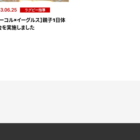
3.06.25
ラグビー指導
ビーコル×イーグルス】親子1日体
会を実施しました