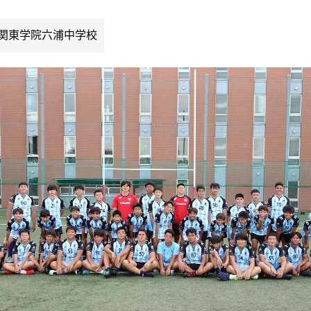
関東学院六浦中学校