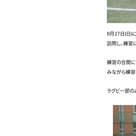
8月27日(
訪問し、練習
練習の合間に
みながら練習
ラグビー部の