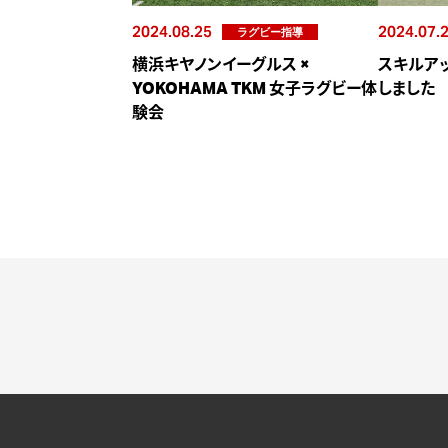
2024.08.25
2024.07.
ラグビー指導
横浜キヤノンイーグルス ×
スキルア
YOKOHAMA TKM 女子ラグビー体
しました
験会