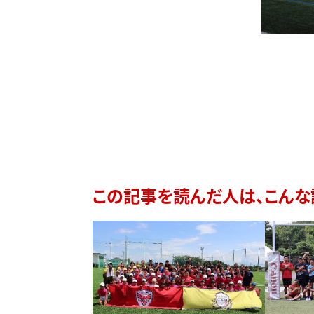
この記事を読んだ人は、こんな