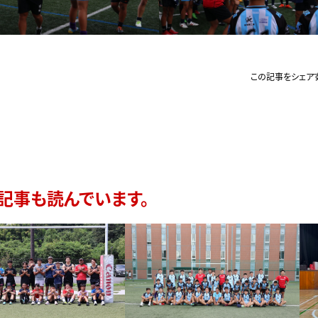
この記事をシェア
記事も読んでいます。