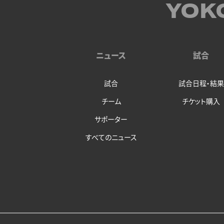
YOK
ニュース
試合
試合
試合日程・結果
チーム
チケット購入
サポーター
すべてのニュース