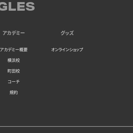
GLES
アカデミー
グッズ
アカデミー概要
オンラインショップ
横浜校
町田校
コーチ
規約