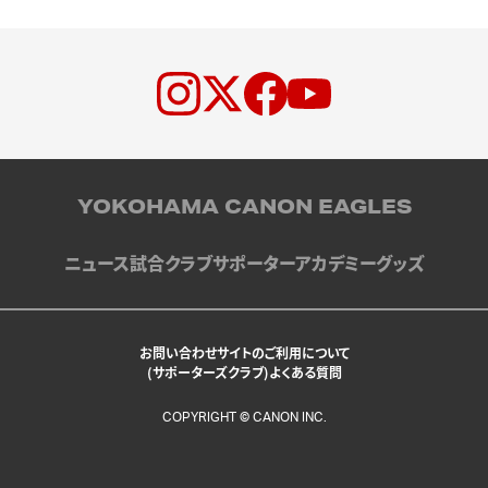
YOKOHAMA CANON EAGLES
ニュース
試合
クラブ
サポーター
アカデミー
グッズ
お問い合わせ
サイトのご利用について
(サポーターズクラブ)よくある質問
COPYRIGHT © CANON INC.