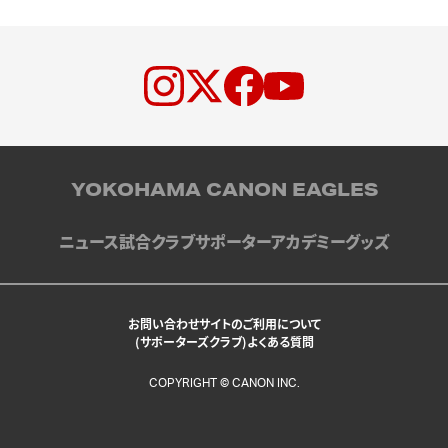
YOKOHAMA CANON EAGLES
ニュース
試合
クラブ
サポーター
アカデミー
グッズ
お問い合わせ
サイトのご利用について
(サポーターズクラブ)よくある質問
COPYRIGHT © CANON INC.