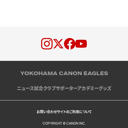
YOKOHAMA CANON EAGLES
ニュース
試合
クラブ
サポーター
アカデミー
グッズ
お問い合わせ
サイトのご利用について
COPYRIGHT © CANON INC.