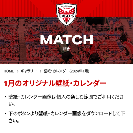
MATCH
試合
HOME
ギャラリー
壁紙・カレンダー(2024年1月)
1月のオリジナル壁紙・カレンダー
壁紙・カレンダー画像は個人の楽しむ範囲でご利用くださ
い。
下のボタンより壁紙・カレンダー画像をダウンロードして下
さい。