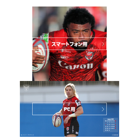
スマートフォン用
PC用