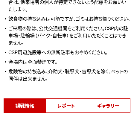
合は、他来場者の個人が特定できないよう配慮をお願いい
たします。
飲食物の持ち込みは可能ですが、ゴミはお持ち帰りください。
ご来場の際は、公共交通機関をご利用ください。CSP内の駐
車場・駐輪場（バイク・自転車）をご利用いただくことはでき
ません。
CSP周辺施設等への無断駐車もおやめください。
会場内は全面禁煙です。
危険物の持ち込み、介助犬・聴導犬・盲導犬を除く、ペットの
同伴は出来ません。
観戦情報
レポート
ギャラリー