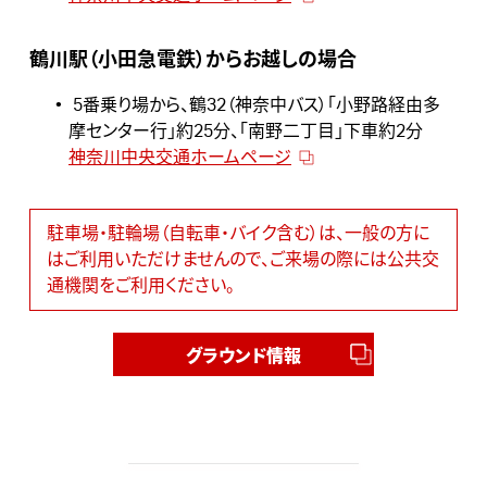
鶴川駅（小田急電鉄）からお越しの場合
5番乗り場から、鶴32（神奈中バス）「小野路経由多
摩センター行」約25分、「南野二丁目」下車約2分
神奈川中央交通ホームページ
駐車場・駐輪場（自転車・バイク含む）は、一般の方に
はご利用いただけませんので、ご来場の際には公共交
通機関をご利用ください。
グラウンド情報