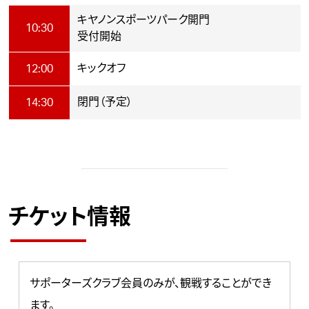
キヤノンスポーツパーク開門
10:30
受付開始
キックオフ
12:00
閉門（予定）
14:30
チケット情報
サポーターズクラブ会員のみが、観戦することができ
ます。