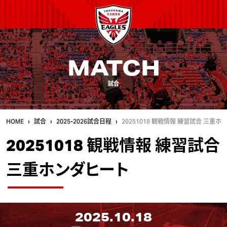
MATCH
試合
HOME
試合
2025-2026試合日程
20251018 観戦情報 練習試合 三重ホ
20251018 観戦情報 練習試合
三重ホンダヒート
2025.10.18