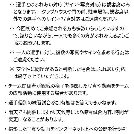
選手とのふれあい対応（サイン・写真対応）は観客席のみ
となります。 クラブハウスや門の前、駐車場等、観客席以
外での選手へのサイン・写真対応はご遠慮ください。
今回初めてご来場される方も多数いらっしゃいますの
で、譲り合いながら、一人でも多くの方がふれあえるようご
協力お願いします。
一人の選手に対し、複数の写真やサインを求める行為は
ご遠慮ください。
安全性に問題があると判断した場合は、ふれあい対応
は終了させていただきます。
チーム関係者が観戦の様子を撮影した写真や動画をチーム
の広報活動に使用する場合があります。
選手個別の練習試合参加有無はお答えできかねます。
雨天でも開催しますが、天候等により練習試合内容、時間が
変更になることがあります。
撮影した写真や動画をインターネット上への公開を行う場