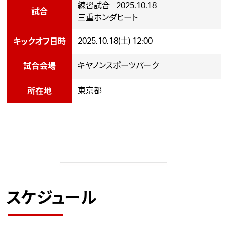
練習試合 2025.10.18
試合
三重ホンダヒート
2025.10.18(土) 12:00
キックオフ日時
キヤノンスポーツパーク
試合会場
東京都
所在地
スケジュール