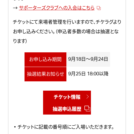
→
サポーターズクラブへの入会はこちら
チケットにて来場者管理を行いますので、チケラグより
お申し込みください。（申込者多数の場合は抽選とな
ります）
9月18日～9月24日
お申し込み期間
9月25日 18:00以降
抽選結果お知らせ
チケット情報
抽選申込履歴
チケットに記載の番号順にご入場いただきます。