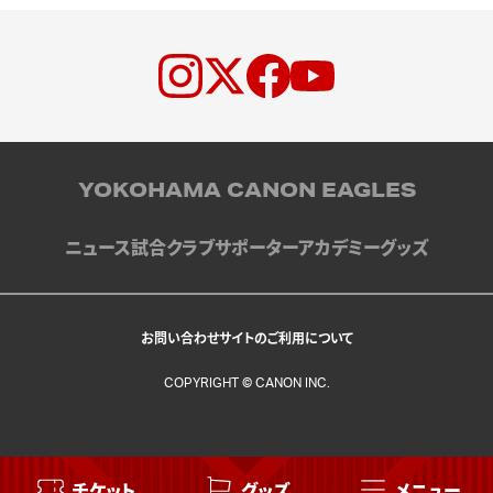
YOKOHAMA CANON EAGLES
ニュース
試合
クラブ
サポーター
アカデミー
グッズ
お問い合わせ
サイトのご利用について
COPYRIGHT © CANON INC.
チケット
グッズ
メニュー