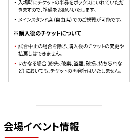
入場時にチケットの半券をボックスにいれていただ
きますので、準備をお願いいたします。
メインスタンド席（自由席）でのご観戦が可能です。
※購入後のチケットについて
試合中止の場合を除き、購入後のチケットの変更や
払戻しはできません。
いかなる場合（紛失、破棄、盗難、破損、持ち忘れな
ど）においても、チケットの再発行はいたしません。
会場イベント情報