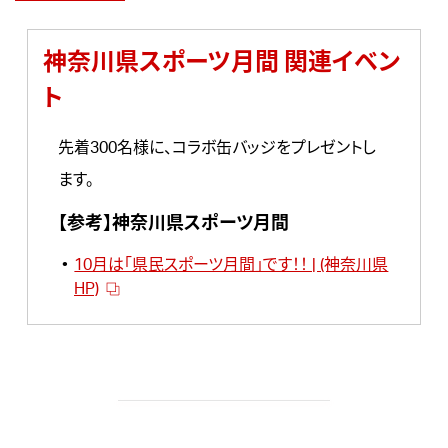
神奈川県スポーツ月間 関連イベン
ト
先着300名様に、コラボ缶バッジをプレゼントし
ます。
【参考】神奈川県スポーツ月間
10月は「県民スポーツ月間」です！！ | (神奈川県
HP)