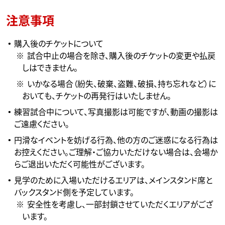
注意事項
購入後のチケットについて
試合中止の場合を除き、購入後のチケットの変更や払戻
しはできません。
いかなる場合（紛失、破棄、盗難、破損、持ち忘れなど）に
おいても、チケットの再発行はいたしません。
練習試合中について、写真撮影は可能ですが、動画の撮影は
ご遠慮ください。
円滑なイベントを妨げる行為、他の方のご迷惑になる行為は
お控えください。ご理解・ご協力いただけない場合は、会場か
らご退出いただく可能性がございます。
見学のために入場いただけるエリアは、メインスタンド席と
バックスタンド側を予定しています。
安全性を考慮し、一部封鎖させていただくエリアがござ
います。