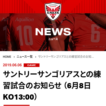
NEWS
ニュース
HOME
ニュース一覧
サントリーサンゴリアスとの練習試合のお知…
2019.06.06
GAME
サントリーサンゴリアスとの練
習試合のお知らせ （6月8日
KO13:00）