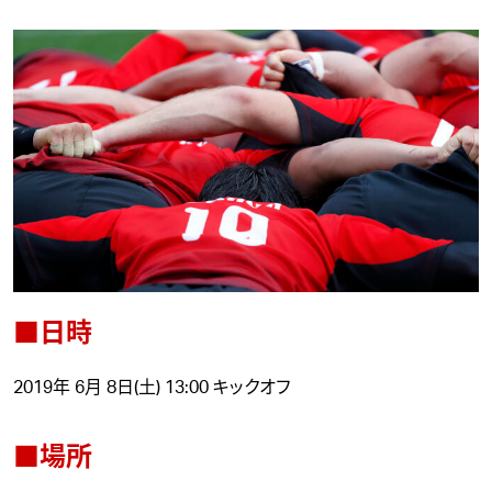
■日時
2019年 6月 8日(土) 13:00 キックオフ
■場所