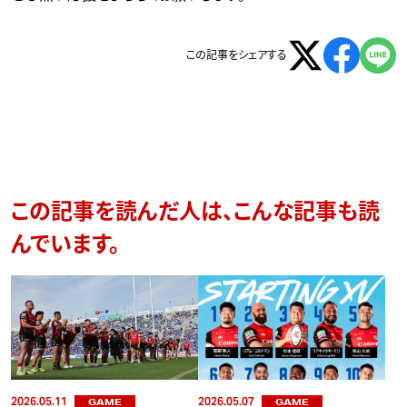
この記事をシェアする
この記事を読んだ人は、こんな記事も読
んでいます。
2026.05.11
2026.05.07
GAME
GAME