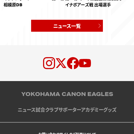
相模原DB
イナボアーズ戦 出場選手
ニュース一覧
YOKOHAMA CANON EAGLES
ニュース
試合
クラブ
サポーター
アカデミー
グッズ