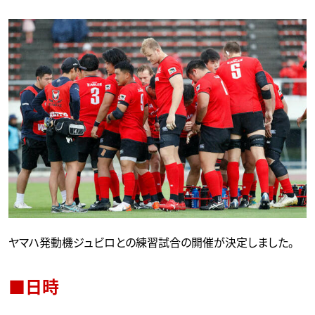
ヤマハ発動機ジュビロとの練習試合の開催が決定しました。
■日時