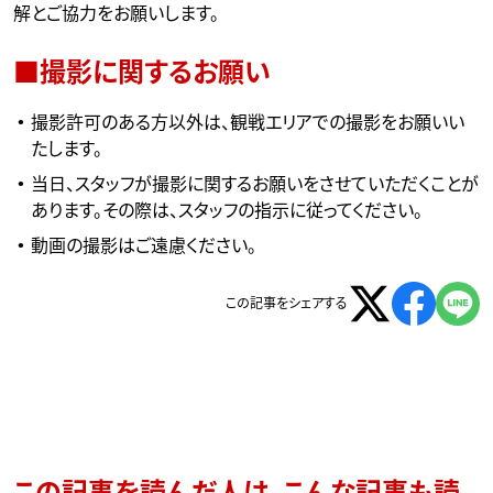
解とご協力をお願いします。
■撮影に関するお願い
撮影許可のある方以外は、観戦エリアでの撮影をお願いい
たします。
当日、スタッフが撮影に関するお願いをさせていただくことが
あります。その際は、スタッフの指示に従ってください。
動画の撮影はご遠慮ください。
この記事をシェアする