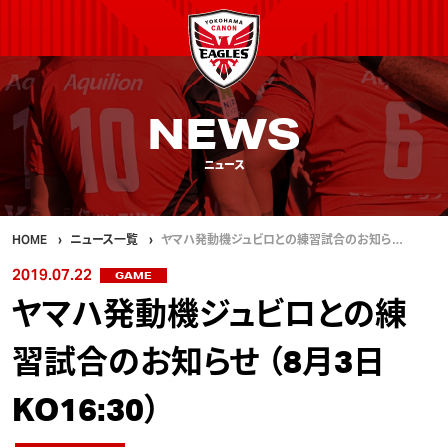
NEWS
ニュース
HOME
ニュース一覧
ヤマハ発動機ジュビロとの練習試合のお知ら…
2019.07.22
GAME
ヤマハ発動機ジュビロとの練
習試合のお知らせ （8月3日
KO16:30）