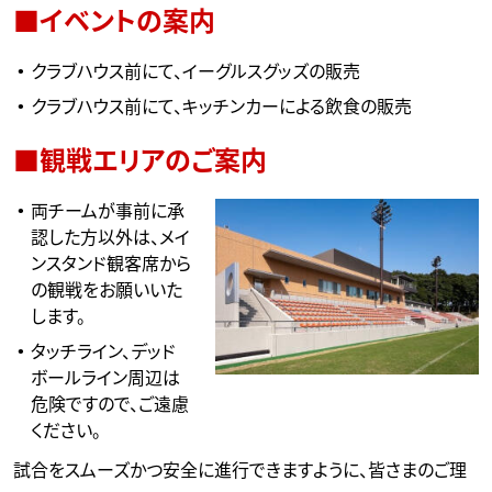
■イベントの案内
クラブハウス前にて、イーグルスグッズの販売
クラブハウス前にて、キッチンカーによる飲食の販売
■観戦エリアのご案内
両チームが事前に承
認した方以外は、メイ
ンスタンド観客席から
の観戦をお願いいた
します。
タッチライン、デッド
ボールライン周辺は
危険ですので、ご遠慮
ください。
試合をスムーズかつ安全に進行できますように、皆さまのご理