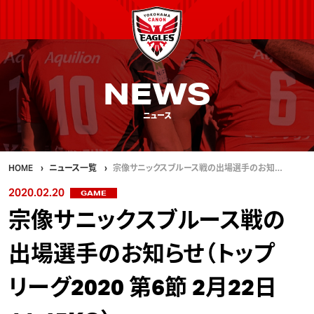
NEWS
ニュース
HOME
ニュース一覧
宗像サニックスブルース戦の出場選手のお知…
2020.02.20
GAME
宗像サニックスブルース戦の
出場選手のお知らせ（トップ
リーグ2020 第6節 2月22日