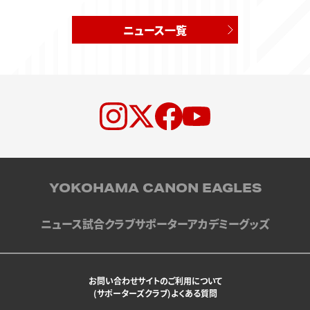
ニュース一覧
YOKOHAMA CANON EAGLES
ニュース
試合
クラブ
サポーター
アカデミー
グッズ
お問い合わせ
サイトのご利用について
(サポーターズクラブ)よくある質問