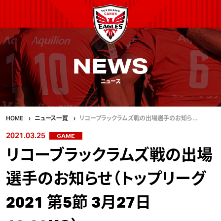
NEWS
ニュース
HOME
ニュース一覧
リコーブラックラムズ戦の出場選手のお知ら…
2021.03.25
GAME
リコーブラックラムズ戦の出場
選手のお知らせ（トップリーグ
2021 第5節 3月27日