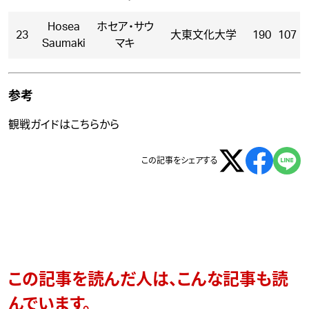
Hosea
ホセア・サウ
23
大東文化大学
190
107
Saumaki
マキ
参考
観戦ガイドはこちら
から
この記事をシェアする
この記事を読んだ人は、こんな記事も読
んでいます。