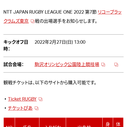
NTT JAPAN RUGBY LEAGUE ONE 2022 第7節
リコーブラッ
クラムズ東京
戦の出場選手をお知らせします。
キックオフ日
2022年2月27日(日) 13:00
時：
試合会場：
駒沢オリンピック公園陸上競技場
観戦チケットは、以下のサイトから購入可能です。
Ticket RUGBY
チケットぴあ
身
体