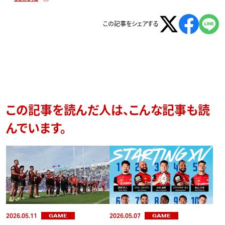
この記事をシェアする
この記事を読んだ人は、こんな記事も読
んでいます。
2026.05.11
2026.05.07
GAME
GAME