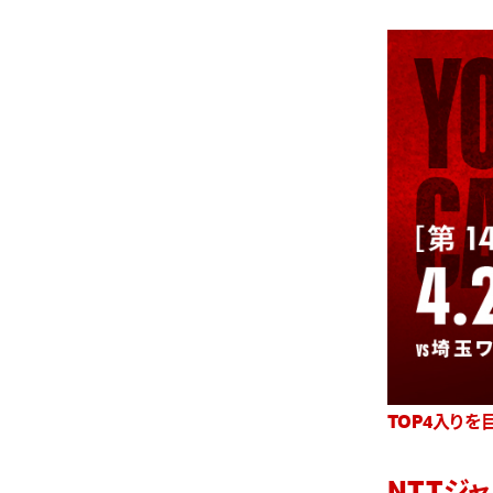
TOP4入り