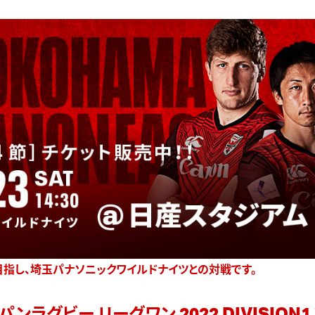
を目指し、埼玉パナソニックワイルドナイツとの対戦です。