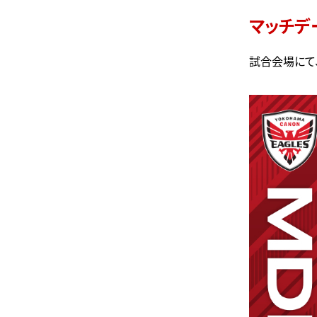
マッチデー
試合会場にて