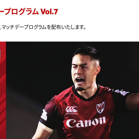
プログラム Vol.7
、マッチデープログラムを配布いたします。