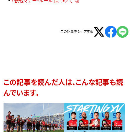
「観戦マナー・ルール」について
この記事をシェアする
この記事を読んだ人は、こんな記事も読
んでいます。