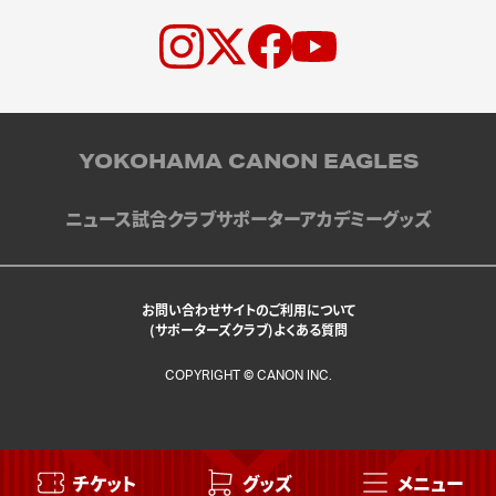
YOKOHAMA CANON EAGLES
ニュース
試合
クラブ
サポーター
アカデミー
グッズ
お問い合わせ
サイトのご利用について
(サポーターズクラブ)よくある質問
COPYRIGHT © CANON INC.
チケット
グッズ
メニュー