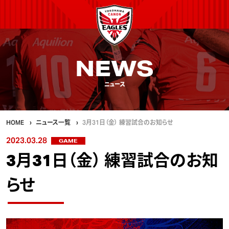
NEWS
ニュース
HOME
ニュース一覧
3月31日（金） 練習試合のお知らせ
2023.03.28
GAME
3月31日（金） 練習試合のお知
らせ