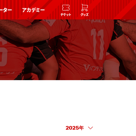
ーター
アカデミー
チケット
グッズ