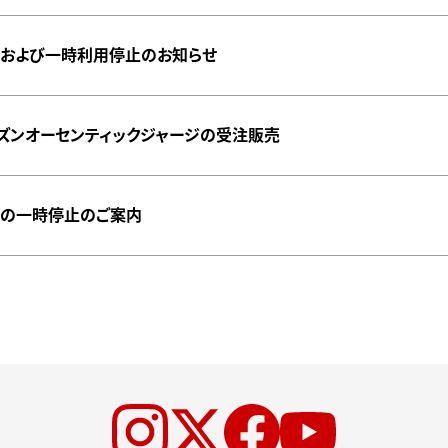
更および一時利用停止のお知らせ
シーズンオーセンティックジャージの受注販売
荷の一時停止のご案内