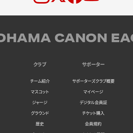
OHAMA CANON EA
クラブ
サポーター
チーム紹介
サポーターズクラブ概要
マスコット
マイページ
ジャージ
デジタル会員証
グラウンド
チケット購入
歴史
会員規約