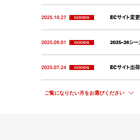
2025.10.27
GOODS
ECサイト変
2025.09.01
GOODS
2025-26
2025.07.24
GOODS
ECサイト出