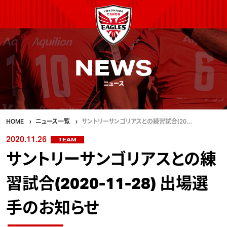
NEWS
ニュース
HOME
ニュース一覧
サントリーサンゴリアスとの練習試合(20…
2020.11.26
TEAM
サントリーサンゴリアスとの練
習試合(2020-11-28) 出場選
手のお知らせ