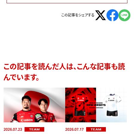
この記事をシェアする
この記事を読んだ人は、こんな記事も読
んでいます。
2026.07.23
2026.07.17
TEAM
TEAM