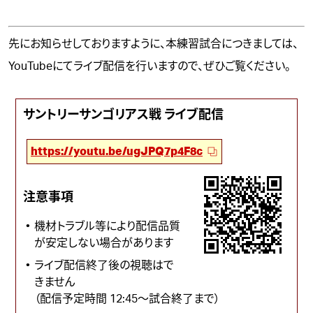
先にお知らせしております
ように、本練習試合につきましては、
YouTubeにてライブ配信を行いますので、ぜひご覧ください。
サントリーサンゴリアス戦 ライブ配信
https://youtu.be/ugJPQ7p4F8c
注意事項
機材トラブル等により配信品質
が安定しない場合があります
ライブ配信終了後の視聴はで
きません
（配信予定時間 12:45～試合終了まで）