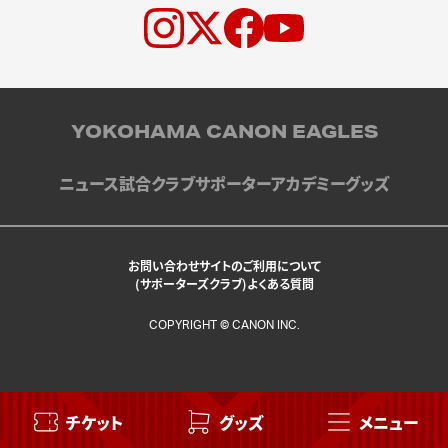
YOKOHAMA CANON EAGLES
ニュース
試合
クラブ
サポーター
アカデミー
グッズ
お問い合わせ
サイトのご利用について
(サポーターズクラブ)よくある質問
COPYRIGHT © CANON INC.
チケット
グッズ
メニュー