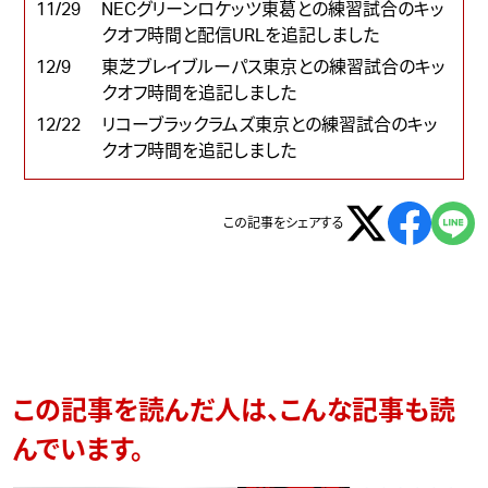
11/29
NECグリーンロケッツ東葛との練習試合のキッ
クオフ時間と配信URLを追記しました
12/9
東芝ブレイブルーパス東京との練習試合のキッ
クオフ時間を追記しました
12/22
リコーブラックラムズ東京との練習試合のキッ
クオフ時間を追記しました
この記事をシェアする
この記事を読んだ人は、こんな記事も読
んでいます。