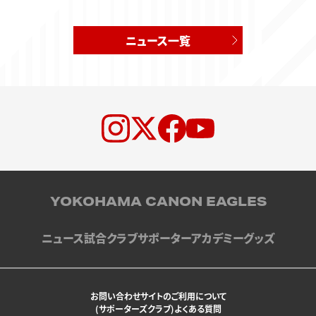
ニュース一覧
YOKOHAMA CANON EAGLES
ニュース
試合
クラブ
サポーター
アカデミー
グッズ
お問い合わせ
サイトのご利用について
(サポーターズクラブ)よくある質問