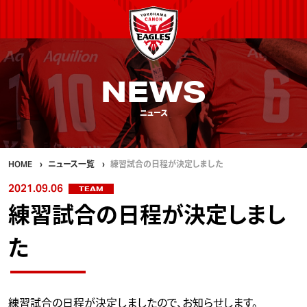
NEWS
ニュース
HOME
ニュース一覧
練習試合の日程が決定しました
2021.09.06
TEAM
練習試合の日程が決定しまし
た
練習試合の日程が決定しましたので、お知らせします。